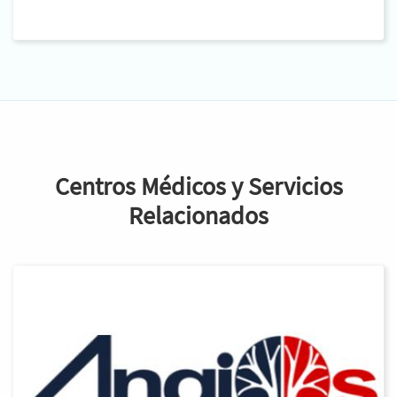
Centros Médicos y Servicios
Relacionados