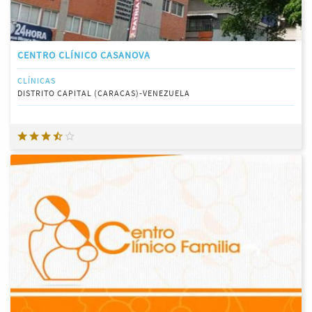
CENTRO CLÍNICO CASANOVA
CLÍNICAS
DISTRITO CAPITAL (CARACAS)-VENEZUELA