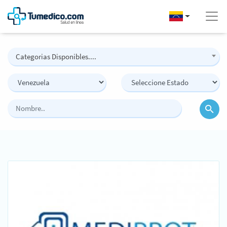
Categorias Disponibles....