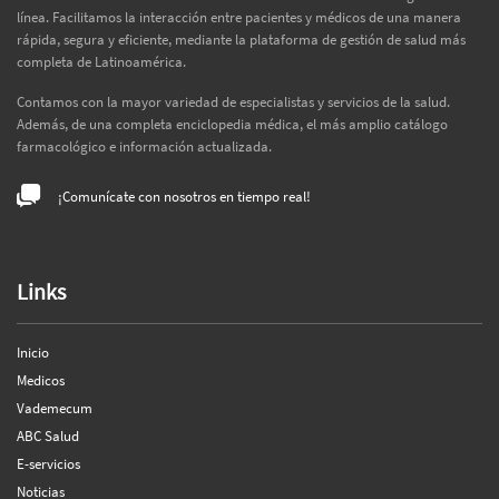
línea. Facilitamos la interacción entre pacientes y médicos de una manera
rápida, segura y eficiente, mediante la plataforma de gestión de salud más
completa de Latinoamérica.
Contamos con la mayor variedad de especialistas y servicios de la salud.
Además, de una completa enciclopedia médica, el más amplio catálogo
farmacológico e información actualizada.
¡Comunícate con nosotros en tiempo real!
Links
Inicio
Medicos
Vademecum
ABC Salud
E-servicios
Noticias