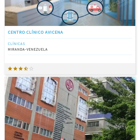
CENTRO CLÍNICO AVICENA
CLÍNICAS
MIRANDA-VENEZUELA