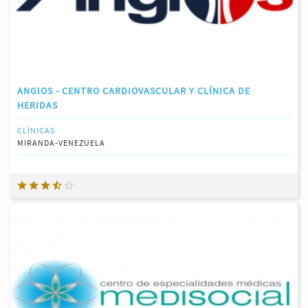
ANGIOS - CENTRO CARDIOVASCULAR Y CLÍNICA DE
HERIDAS
CLÍNICAS
MIRANDA-VENEZUELA