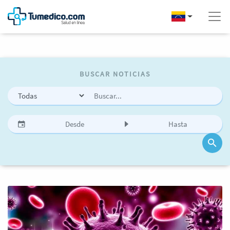
BUSCAR NOTICIAS