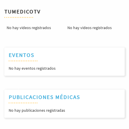
TUMEDICOTV
No hay videos registrados
No hay videos registrados
EVENTOS
No hay eventos registrados
Previous
Next
PUBLICACIONES MÉDICAS
No hay publicaciones registradas