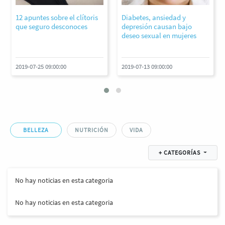
12 apuntes sobre el clítoris
Diabetes, ansiedad y
que seguro desconoces
depresión causan bajo
deseo sexual en mujeres
2019-07-25 09:00:00
2019-07-13 09:00:00
BELLEZA
NUTRICIÓN
VIDA
+ CATEGORÍAS
No hay noticias en esta categoria
No hay noticias en esta categoria