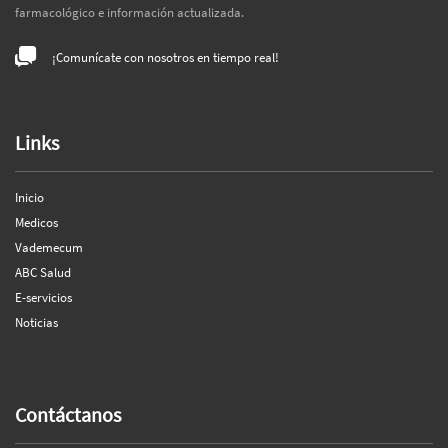
farmacológico e información actualizada.
¡Comunícate con nosotros en tiempo real!
Links
Inicio
Medicos
Vademecum
ABC Salud
E-servicios
Noticias
Contáctanos