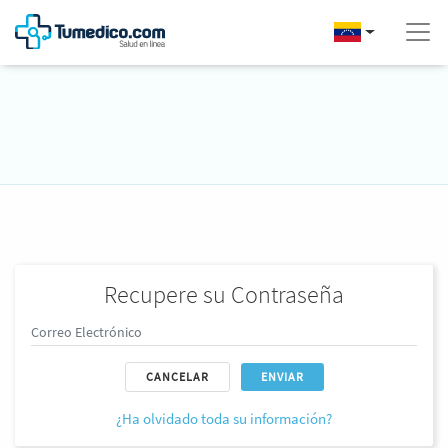
Recupere su Contraseña
CANCELAR
ENVIAR
¿Ha olvidado toda su información?