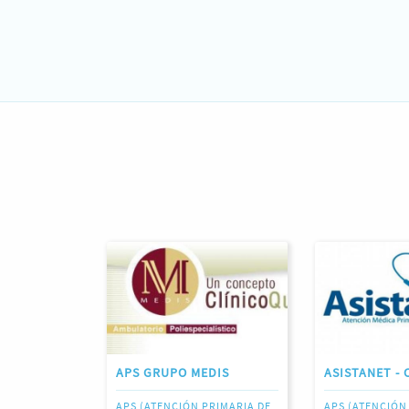
APS GRUPO MEDIS
ASISTANET - 
APS (ATENCIÓN PRIMARIA DE
APS (ATENCIÓN