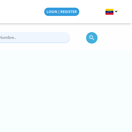
LOGIN | REGISTER