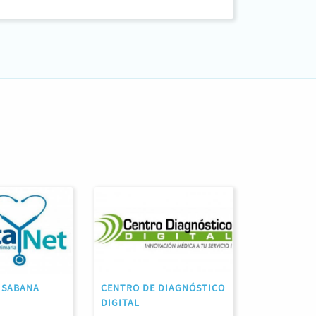
- SABANA
CENTRO DE DIAGNÓSTICO
DIGITAL