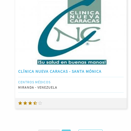
CLÍNICA NUEVA CARACAS - SANTA MÓNICA
CENTROS MÉDICOS
MIRANDA - VENEZUELA