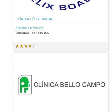
CLÍNICA FÉLIX BOADA
CENTROS MÉDICOS
MIRANDA - VENEZUELA