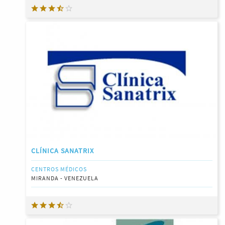
CLÍNICA SANATRIX
CENTROS MÉDICOS
MIRANDA - VENEZUELA