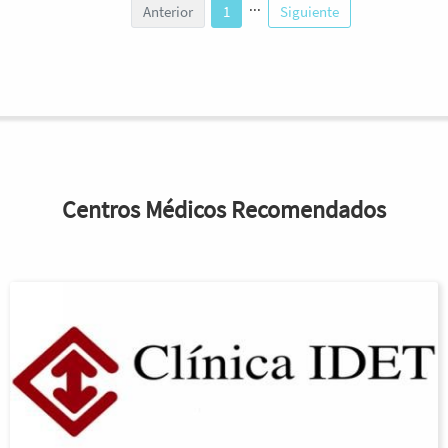
...
Anterior
1
Siguiente
Centros Médicos Recomendados