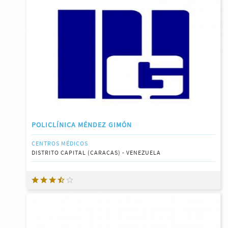
POLICLÍNICA MÉNDEZ GIMÓN
CENTROS MÉDICOS
DISTRITO CAPITAL (CARACAS) - VENEZUELA