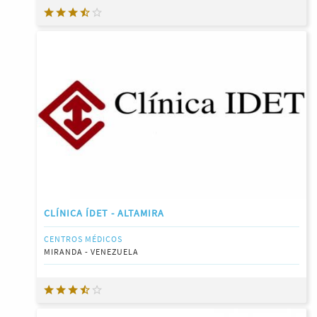
CLÍNICA ÍDET - ALTAMIRA
CENTROS MÉDICOS
MIRANDA - VENEZUELA