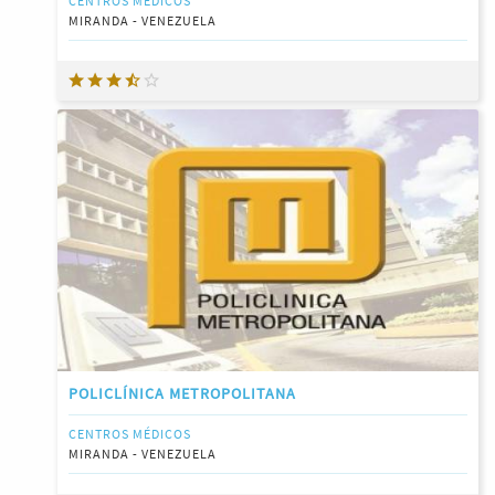
CENTROS MÉDICOS
MIRANDA - VENEZUELA
POLICLÍNICA METROPOLITANA
CENTROS MÉDICOS
MIRANDA - VENEZUELA