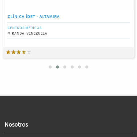
CLÍNICA ÍDET - ALTAMIRA
CENTROS MÉDICOS
MIRANDA, VENEZUELA
Nosotros