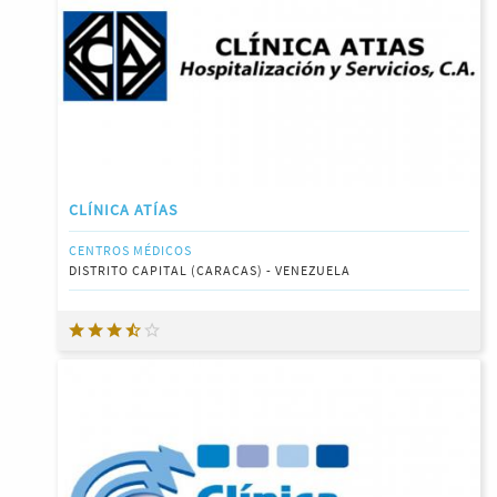
CLÍNICA ATÍAS
CENTROS MÉDICOS
DISTRITO CAPITAL (CARACAS) - VENEZUELA