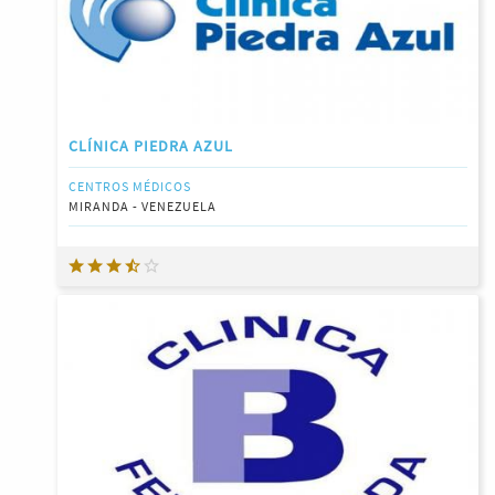
CLÍNICA PIEDRA AZUL
CENTROS MÉDICOS
MIRANDA - VENEZUELA