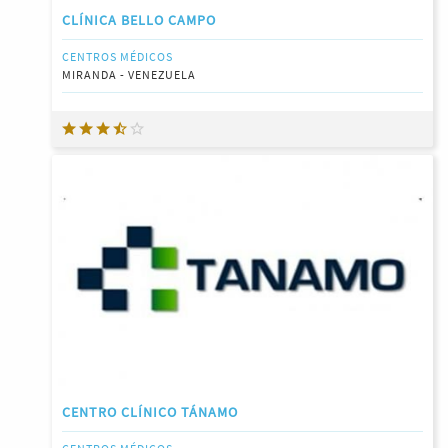
CLÍNICA BELLO CAMPO
CENTROS MÉDICOS
MIRANDA - VENEZUELA
CENTRO CLÍNICO TÁNAMO