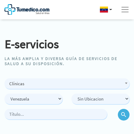
E-servicios
LA MÁS AMPLIA Y DIVERSA GUÍA DE SERVICIOS DE
SALUD A SU DISPOSICIÓN.
Clínicas