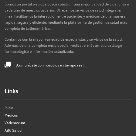
Somos un portal web que busca construir una mejor calidad de vida junto a
cada uno de nuestros usuarios. Ofrecemos servicios de salud integral en
línea. Facilitamos la interacción entre pacientes y médicos de una manera
rápida, segura y eficiente, mediante la plataforma de gestión de salud más
completa de Latinoamérica.
Contamos con la mayor variedad de especialistas y servicios de la salud.
Además, de una completa enciclopedia médica, el más amplio catálogo
farmacológico e información actualizada.
¡Comunícate con nosotros en tiempo real!
Links
Inicio
Medicos
Vademecum
ABC Salud