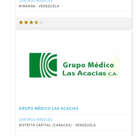
CENTROS MÉDICOS
MIRANDA - VENEZUELA
GRUPO MÉDICO LAS ACACIAS
CENTROS MÉDICOS
DISTRITO CAPITAL (CARACAS) - VENEZUELA