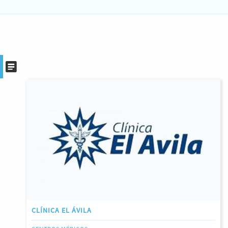
CLÍNICA EL ÁVILA