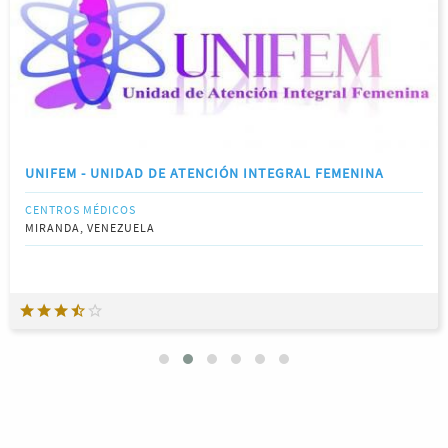
UNIFEM - UNIDAD DE ATENCIÓN INTEGRAL FEMENINA
CENTROS MÉDICOS
MIRANDA, VENEZUELA