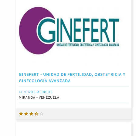
GINEFERT - UNIDAD DE FERTILIDAD, OBSTETRICIA Y
GINECOLOGÍA AVANZADA
CENTROS MÉDICOS
MIRANDA - VENEZUELA