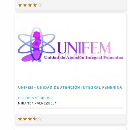
UNIFEM - UNIDAD DE ATENCIÓN INTEGRAL FEMENINA
CENTROS MÉDICOS
MIRANDA - VENEZUELA