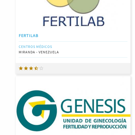
FERTILAB
CENTROS MÉDICOS
MIRANDA - VENEZUELA