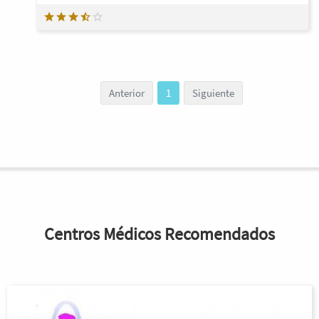
Anterior
1
Siguiente
Centros Médicos Recomendados