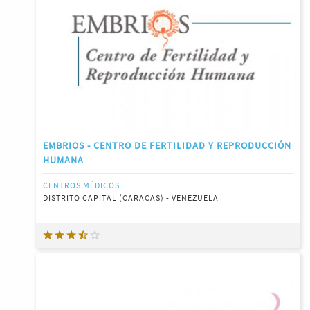
EMBRIOS - CENTRO DE FERTILIDAD Y REPRODUCCIÓN
HUMANA
CENTROS MÉDICOS
DISTRITO CAPITAL (CARACAS) - VENEZUELA