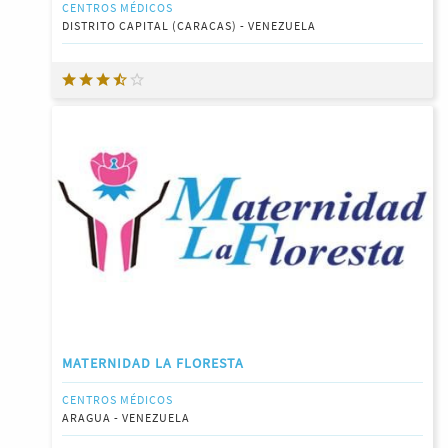
CENTROS MÉDICOS
DISTRITO CAPITAL (CARACAS) - VENEZUELA
MATERNIDAD LA FLORESTA
CENTROS MÉDICOS
ARAGUA - VENEZUELA