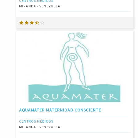
CENTROS MÉDICOS
MIRANDA - VENEZUELA
AQUAMATER MATERNIDAD CONSCIENTE
CENTROS MÉDICOS
MIRANDA - VENEZUELA