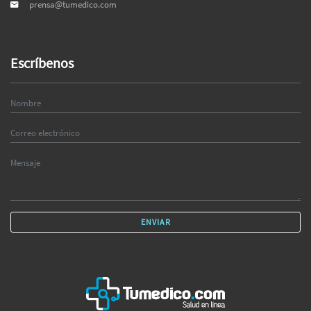
prensa@tumedico.com
Escríbenos
ENVIAR