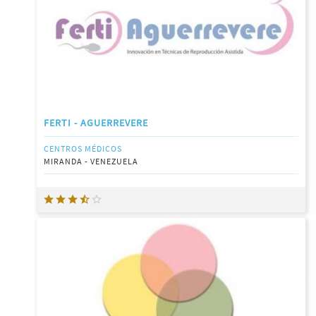
FERTI - AGUERREVERE
CENTROS MÉDICOS
MIRANDA - VENEZUELA