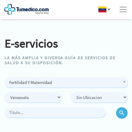
E-servicios
LA MÁS AMPLIA Y DIVERSA GUÍA DE SERVICIOS DE
SALUD A SU DISPOSICIÓN.
Fertilidad Y Maternidad