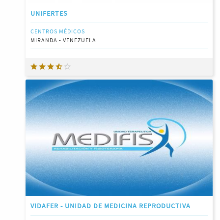
UNIFERTES
CENTROS MÉDICOS
MIRANDA - VENEZUELA
VIDAFER - UNIDAD DE MEDICINA REPRODUCTIVA