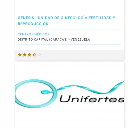
GÉNESIS - UNIDAD DE GINECOLOGÍA FERTILIDAD Y
REPRODUCCIÓN
CENTROS MÉDICOS
DISTRITO CAPITAL (CARACAS) - VENEZUELA