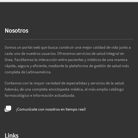
Nosotros
Somos un portal web que busca construir una mejor calidad de vida junto a
cada uno de nuestros usuarios. Ofrecemos servicios de salud integral en
línea. Facilitamos la interacción entre pacientes y médicos de una manera
rápida, segura y eficiente, mediante la plataforma de gestión de salud más
completa de Latinoamérica.
Contamos con la mayor variedad de especialistas y servicios de la salud.
Además, de una completa enciclopedia médica, el más amplio catálogo
farmacológico e información actualizada.
¡Comunícate con nosotros en tiempo real!
Links