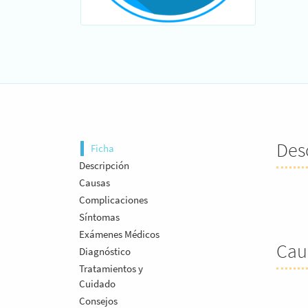
Des
Ficha
Descripción
Causas
Complicaciones
Síntomas
Exámenes Médicos
Cau
Diagnóstico
Tratamientos y
Cuidado
Consejos