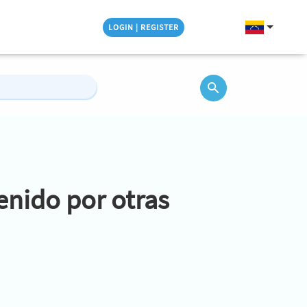
LOGIN | REGISTER
enido por otras