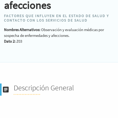
afecciones
FACTORES QUE INFLUYEN EN EL ESTADO DE SALUD Y
CONTACTO CON LOS SERVICIOS DE SALUD
Nombres Alternativos:
Observación y evaluación médicas por
sospecha de enfermedades y afecciones.
Dato 2:
Z03
Descripción General