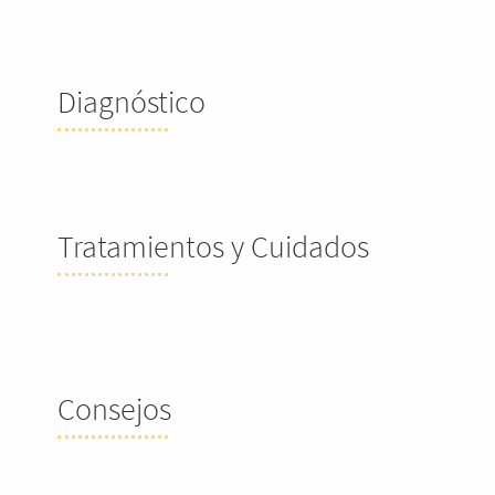
Diagnóstico
Tratamientos y Cuidados
Consejos