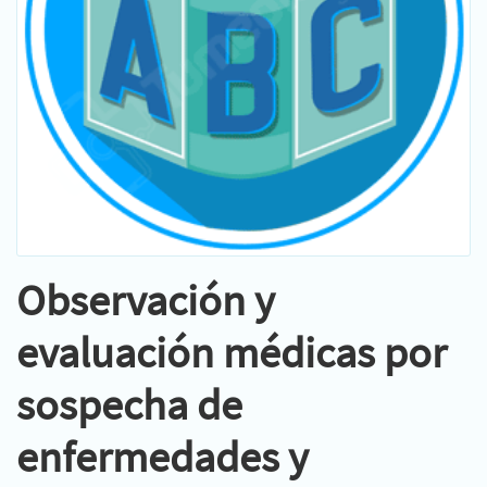
Observación y
evaluación médicas por
sospecha de
enfermedades y