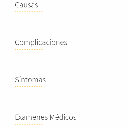
Causas
Complicaciones
Síntomas
Exámenes Médicos