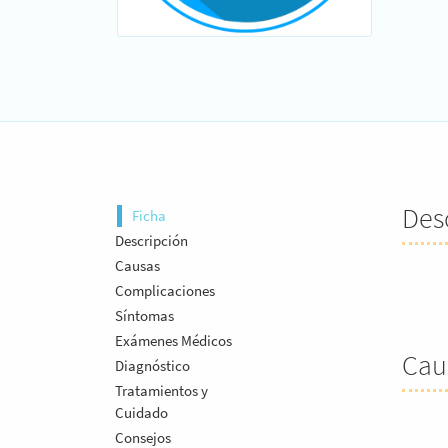
Des
Ficha
Descripción
Causas
Complicaciones
Síntomas
Exámenes Médicos
Cau
Diagnóstico
Tratamientos y
Cuidado
Consejos