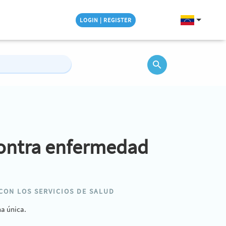
LOGIN | REGISTER
contra enfermedad
CON LOS SERVICIOS DE SALUD
a única.