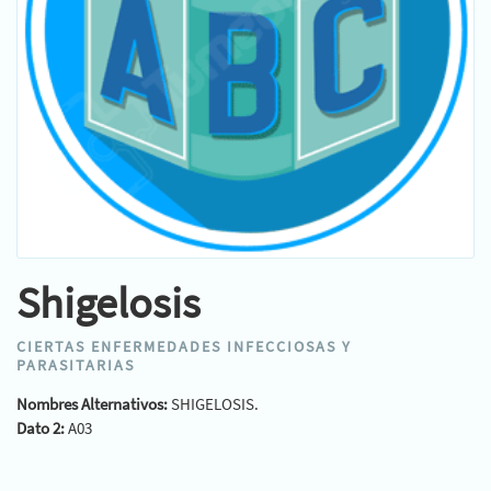
Shigelosis
CIERTAS ENFERMEDADES INFECCIOSAS Y
PARASITARIAS
Nombres Alternativos:
SHIGELOSIS.
Dato 2:
A03