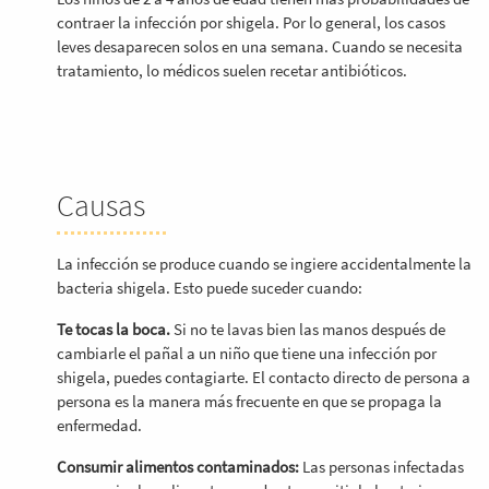
contraer la infección por shigela. Por lo general, los casos
leves desaparecen solos en una semana. Cuando se necesita
tratamiento, lo médicos suelen recetar antibióticos.
Causas
La infección se produce cuando se ingiere accidentalmente la
bacteria shigela. Esto puede suceder cuando:
Te tocas la boca.
Si no te lavas bien las manos después de
cambiarle el pañal a un niño que tiene una infección por
shigela, puedes contagiarte. El contacto directo de persona a
persona es la manera más frecuente en que se propaga la
enfermedad.
Consumir alimentos contaminados:
Las personas infectadas