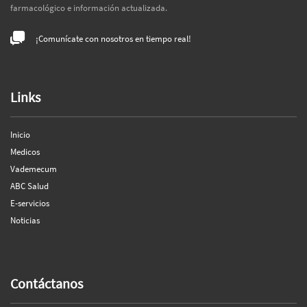
farmacológico e información actualizada.
¡Comunícate con nosotros en tiempo real!
Links
Inicio
Medicos
Vademecum
ABC Salud
E-servicios
Noticias
Contáctanos