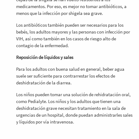
medicamentos. Por eso, es mejor no tomar antibióticos, a
menos que la infección por shigela sea grave.
Los antibióticos también pueden ser necesarios para los
bebés, los adultos mayores y las personas con infección por
VIH, así como también en los casos de riesgo alto de
contagio de la enfermedad.
Reposición de líquidos y sales
Para los adultos con buena salud en general, beber agua
suele ser suficiente para contrarrestar los efectos de
deshidratación de la diarrea.
Los niños pueden tomar una solución de rehidratación oral,
como Pedialyte. Los niños y los adultos que tienen una
deshidratación grave necesitan tratamiento en la sala de
urgencias de un hospital, donde puedan administrarles sales
y líquidos por vía intravenosa.