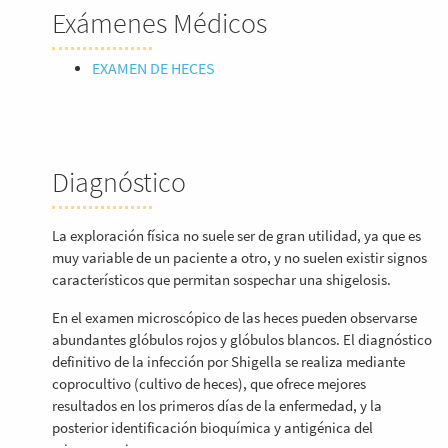
Exámenes Médicos
EXAMEN DE HECES
Diagnóstico
La exploración física no suele ser de gran utilidad, ya que es
muy variable de un paciente a otro, y no suelen existir signos
característicos que permitan sospechar una shigelosis.
En el examen microscópico de las heces pueden observarse
abundantes glóbulos rojos y glóbulos blancos. El diagnóstico
definitivo de la infección por Shigella se realiza mediante
coprocultivo (cultivo de heces), que ofrece mejores
resultados en los primeros días de la enfermedad, y la
posterior identificación bioquímica y antigénica del