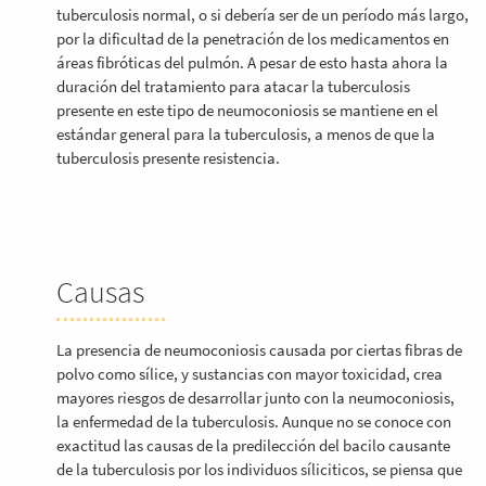
tuberculosis normal, o si debería ser de un período más largo,
por la dificultad de la penetración de los medicamentos en
áreas fibróticas del pulmón. A pesar de esto hasta ahora la
duración del tratamiento para atacar la tuberculosis
presente en este tipo de neumoconiosis se mantiene en el
estándar general para la tuberculosis, a menos de que la
tuberculosis presente resistencia.
Causas
La presencia de neumoconiosis causada por ciertas fibras de
polvo como sílice, y sustancias con mayor toxicidad, crea
mayores riesgos de desarrollar junto con la neumoconiosis,
la enfermedad de la tuberculosis. Aunque no se conoce con
exactitud las causas de la predilección del bacilo causante
de la tuberculosis por los individuos síliciticos, se piensa que