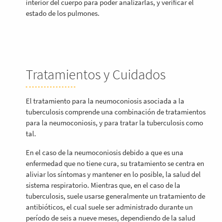
interior del cuerpo para poder analizarlas, y verificar el
estado de los pulmones.
Tratamientos y Cuidados
El tratamiento para la neumoconiosis asociada a la
tuberculosis comprende una combinación de tratamientos
para la neumoconiosis, y para tratar la tuberculosis como
tal.
En el caso de la neumoconiosis debido a que es una
enfermedad que no tiene cura, su tratamiento se centra en
aliviar los síntomas y mantener en lo posible, la salud del
sistema respiratorio. Mientras que, en el caso de la
tuberculosis, suele usarse generalmente un tratamiento de
antibióticos, el cual suele ser administrado durante un
período de seis a nueve meses, dependiendo de la salud