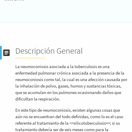
Descripción General
La neumoconiosis asociada a la tuberculosis es una
enfermedad pulmonar crónica asociada a la presencia de la
neumoconiosis como tal, la cual es una afección causada por
la inhalación de polvo, gases, humos y sustancias tóxicas,
que se acumulan en los pulmones ocasionando daños que
dificultan la respiración.
En este tipo de neumoconiosis, existen algunas cosas que
aún no se encuentran del todo definidas, como lo es el caso
referente al tratamiento de la <<silicotuberculosis>>; si su
tratamiento debería ser de seis meses como para la