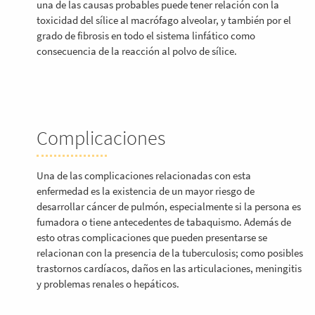
una de las causas probables puede tener relación con la
toxicidad del sílice al macrófago alveolar, y también por el
grado de fibrosis en todo el sistema linfático como
consecuencia de la reacción al polvo de sílice.
Complicaciones
Una de las complicaciones relacionadas con esta
enfermedad es la existencia de un mayor riesgo de
desarrollar cáncer de pulmón, especialmente si la persona es
fumadora o tiene antecedentes de tabaquismo. Además de
esto otras complicaciones que pueden presentarse se
relacionan con la presencia de la tuberculosis; como posibles
trastornos cardíacos, daños en las articulaciones, meningitis
y problemas renales o hepáticos.