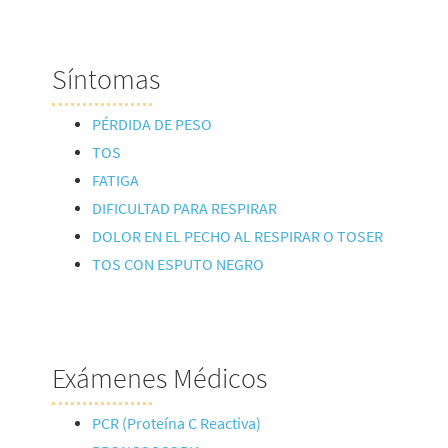
Síntomas
PÉRDIDA DE PESO
TOS
FATIGA
DIFICULTAD PARA RESPIRAR
DOLOR EN EL PECHO AL RESPIRAR O TOSER
TOS CON ESPUTO NEGRO
Exámenes Médicos
PCR (Proteína C Reactiva)