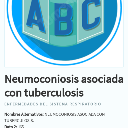
Neumoconiosis asociada
con tuberculosis
ENFERMEDADES DEL SISTEMA RESPIRATORIO
Nombres Alternativos:
NEUMOCONIOSIS ASOCIADA CON
TUBERCULOSIS.
Dato 2:
J65