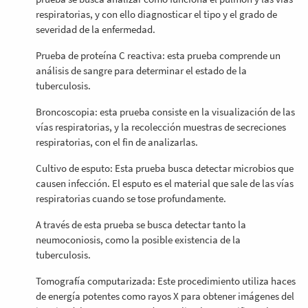
respiratorias, y con ello diagnosticar el tipo y el grado de
severidad de la enfermedad.
Prueba de proteína C reactiva: esta prueba comprende un
análisis de sangre para determinar el estado de la
tuberculosis.
Broncoscopia: esta prueba consiste en la visualización de las
vías respiratorias, y la recolección muestras de secreciones
respiratorias, con el fin de analizarlas.
Cultivo de esputo: Esta prueba busca detectar microbios que
causen infección. El esputo es el material que sale de las vías
respiratorias cuando se tose profundamente.
A través de esta prueba se busca detectar tanto la
neumoconiosis, como la posible existencia de la
tuberculosis.
Tomografía computarizada: Este procedimiento utiliza haces
de energía potentes como rayos X para obtener imágenes del