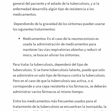
general del paciente y el estado de la tuberculosis, y si la
enfermedad desarrolla algún tipo de resistencia a los
medicamentos.
Dependiendo de la gravedad de los síntomas pueden usarse
los siguientes tratamientos:
Medicamentos: En el caso de la neumoconiosis es
usada la administración de medicamentos para
mantener las vías respiratorias abiertas y reducir el
moco, se buscan aliviar los síntomas.
Para tratar la tuberculosis, dependerá del tipo de
tuberculosis. Si se tiene tuberculosis latente, puede que solo
se administre un solo tipo de fármaco contra la tuberculosis.
Pero en el caso de que la tuberculosis sea activa, o si
corresponde a una cepa resistente a los fármacos, se deberán
administrar varios fármacos al mismo tiempo.
Entre los medicamentos más frecuentes usados para el
tratamiento de la tuberculosis se encuentran la Isoniazida, la