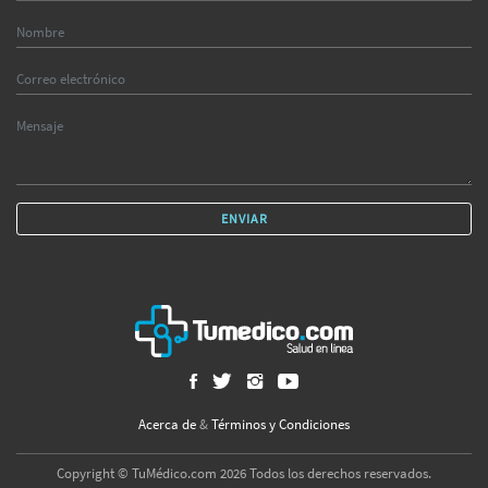
ENVIAR
Acerca de
&
Términos y Condiciones
Copyright © TuMédico.com 2026 Todos los derechos reservados.