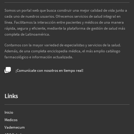
Somos un portal web que busca construir una mejor calidad de vida junto a
cada uno de nuestros usuarios. Ofrecemos servicios de salud integral en
línea. Facilitamos la interacción entre pacientes y médicos de una manera
rápida, segura y eficiente, mediante la plataforma de gestión de salud más
completa de Latinoamérica.
Contamos con la mayor variedad de especialistas y servicios de la salud.
Además, de una completa enciclopedia médica, el más amplio catálogo
farmacológico e información actualizada.
¡Comunícate con nosotros en tiempo real!
Links
Inicio
Medicos
Vademecum