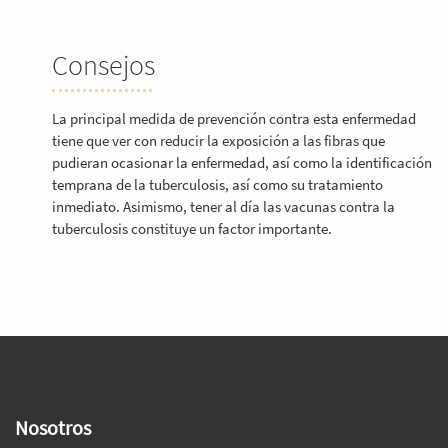
Consejos
La principal medida de prevención contra esta enfermedad
tiene que ver con reducir la exposición a las fibras que
pudieran ocasionar la enfermedad, así como la identificación
temprana de la tuberculosis, así como su tratamiento
inmediato. Asimismo, tener al día las vacunas contra la
tuberculosis constituye un factor importante.
Nosotros