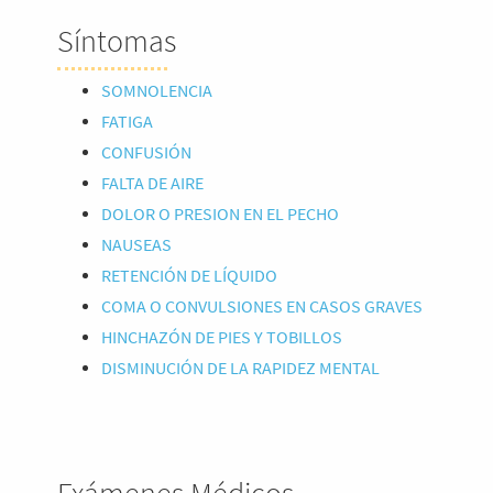
Síntomas
SOMNOLENCIA
FATIGA
CONFUSIÓN
FALTA DE AIRE
DOLOR O PRESION EN EL PECHO
NAUSEAS
RETENCIÓN DE LÍQUIDO
COMA O CONVULSIONES EN CASOS GRAVES
HINCHAZÓN DE PIES Y TOBILLOS
DISMINUCIÓN DE LA RAPIDEZ MENTAL