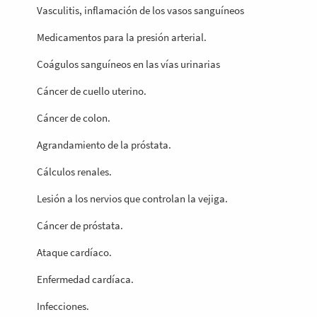
Vasculitis, inflamación de los vasos sanguíneos
Medicamentos para la presión arterial.
Coágulos sanguíneos en las vías urinarias
Cáncer de cuello uterino.
Cáncer de colon.
Agrandamiento de la próstata.
Cálculos renales.
Lesión a los nervios que controlan la vejiga.
Cáncer de próstata.
Ataque cardíaco.
Enfermedad cardíaca.
Infecciones.