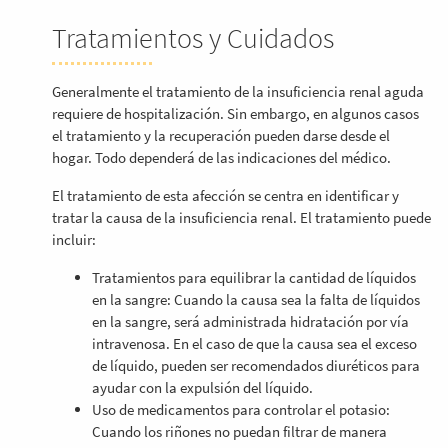
Tratamientos y Cuidados
Generalmente el tratamiento de la insuficiencia renal aguda
requiere de hospitalización. Sin embargo, en algunos casos
el tratamiento y la recuperación pueden darse desde el
hogar. Todo dependerá de las indicaciones del médico.
El tratamiento de esta afección se centra en identificar y
tratar la causa de la insuficiencia renal. El tratamiento puede
incluir:
Tratamientos para equilibrar la cantidad de líquidos
en la sangre: Cuando la causa sea la falta de líquidos
en la sangre, será administrada hidratación por vía
intravenosa. En el caso de que la causa sea el exceso
de líquido, pueden ser recomendados diuréticos para
ayudar con la expulsión del líquido.
Uso de medicamentos para controlar el potasio:
Cuando los riñones no puedan filtrar de manera