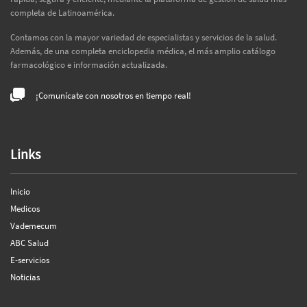
completa de Latinoamérica.
Contamos con la mayor variedad de especialistas y servicios de la salud.
Además, de una completa enciclopedia médica, el más amplio catálogo
farmacológico e información actualizada.
¡Comunícate con nosotros en tiempo real!
Links
Inicio
Medicos
Vademecum
ABC Salud
E-servicios
Noticias