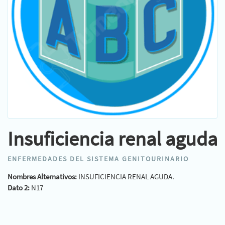
Insuficiencia renal aguda
ENFERMEDADES DEL SISTEMA GENITOURINARIO
Nombres Alternativos:
INSUFICIENCIA RENAL AGUDA.
Dato 2:
N17