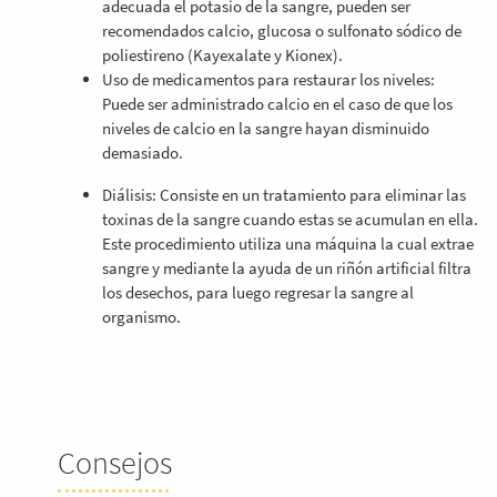
adecuada el potasio de la sangre, pueden ser
recomendados calcio, glucosa o sulfonato sódico de
poliestireno (Kayexalate y Kionex).
Uso de medicamentos para restaurar los niveles:
Puede ser administrado calcio en el caso de que los
niveles de calcio en la sangre hayan disminuido
demasiado.
Diálisis: Consiste en un tratamiento para eliminar las
toxinas de la sangre cuando estas se acumulan en ella.
Este procedimiento utiliza una máquina la cual extrae
sangre y mediante la ayuda de un riñón artificial filtra
los desechos, para luego regresar la sangre al
organismo.
Consejos