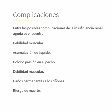
Complicaciones
Entre las posibles complicaciones de la insuficiencia renal
aguda se encuentran:
Debilidad muscular.
Acumulación de líquido.
Dolor o presión en el pecho.
Debilidad muscular.
Daños permanentes a los riñones.
Riesgo de muerte.