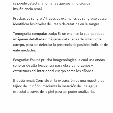
se puede detectar anomalías que sean indicios de
insuficiencia renal.
Pruebas de sangre: A través de exámenes de sangre se busca
identificar los niveles de urea y de creatina en la sangre.
Tomografía computarizada: Es un examen la cual produce
imágenes detalladas imágenes detalladas del interior del
cuerpo, para así detectar la presencia de posibles indicios de
enfermedades.
Ecografía: Es una prueba imagenológica la cual usa ondas
sonoras de alta frecuencia para observar órganos y
estructuras del interior del cuerpo como los riñones.
Biopsia renal: Consiste en la extracción de una muestra de
tejido de un riñón, mediante la inserción de una aguja
especial a través de la piel para así poder analizarla.