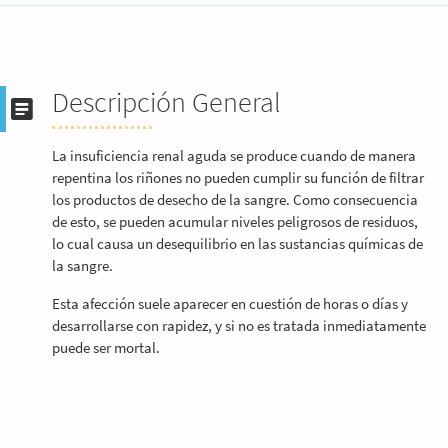
Descripción General
La insuficiencia renal aguda se produce cuando de manera
repentina los riñones no pueden cumplir su función de filtrar
los productos de desecho de la sangre. Como consecuencia
de esto, se pueden acumular niveles peligrosos de residuos,
lo cual causa un desequilibrio en las sustancias químicas de
la sangre.
Esta afección suele aparecer en cuestión de horas o días y
desarrollarse con rapidez, y si no es tratada inmediatamente
puede ser mortal.