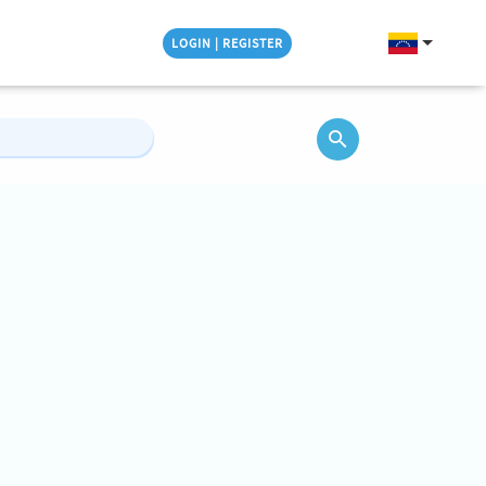
LOGIN | REGISTER