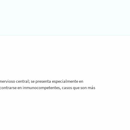
 nervioso central; se presenta especialmente en
ncontrarse en inmunocompetentes, casos que son más