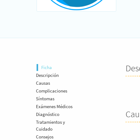
Des
Ficha
Descripción
Causas
Complicaciones
Síntomas
Exámenes Médicos
Cau
Diagnóstico
Tratamientos y
Cuidado
Consejos