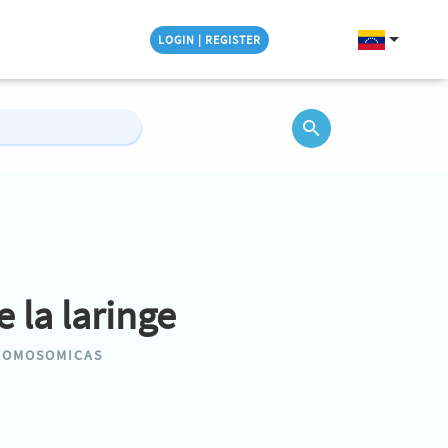
LOGIN | REGISTER
 la laringe
ROMOSOMICAS