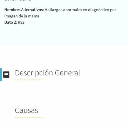
Nombres Alternativos:
Hallazgos anormales en diagnóstico por
imagen de la mama.
Dato 2:
R92
Descripción General
Causas