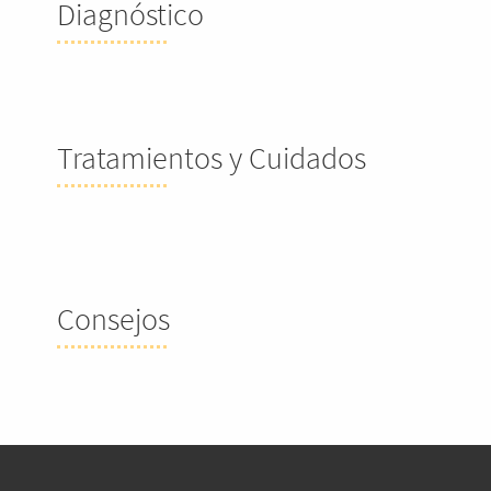
Diagnóstico
Tratamientos y Cuidados
Consejos