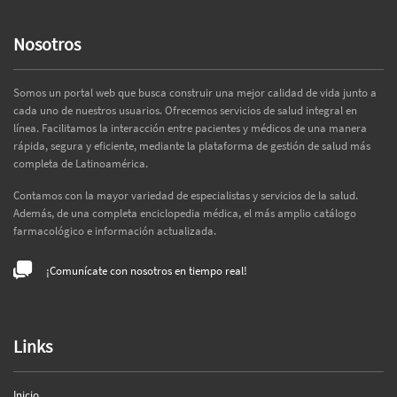
Nosotros
Somos un portal web que busca construir una mejor calidad de vida junto a
cada uno de nuestros usuarios. Ofrecemos servicios de salud integral en
línea. Facilitamos la interacción entre pacientes y médicos de una manera
rápida, segura y eficiente, mediante la plataforma de gestión de salud más
completa de Latinoamérica.
Contamos con la mayor variedad de especialistas y servicios de la salud.
Además, de una completa enciclopedia médica, el más amplio catálogo
farmacológico e información actualizada.
¡Comunícate con nosotros en tiempo real!
Links
Inicio