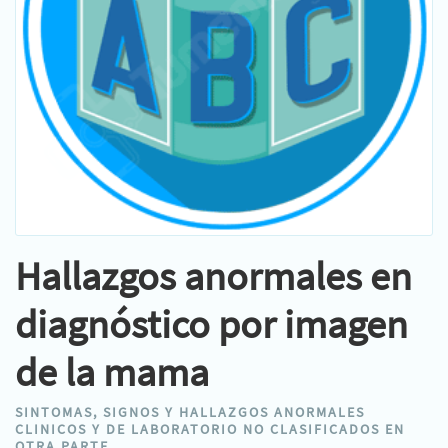
Hallazgos anormales en
diagnóstico por imagen
de la mama
SINTOMAS, SIGNOS Y HALLAZGOS ANORMALES
CLINICOS Y DE LABORATORIO NO CLASIFICADOS EN
OTRA PARTE