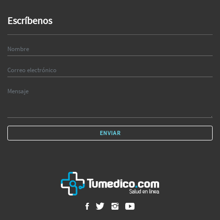
Escríbenos
ENVIAR