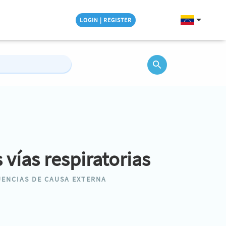
LOGIN | REGISTER
vías respiratorias
ENCIAS DE CAUSA EXTERNA