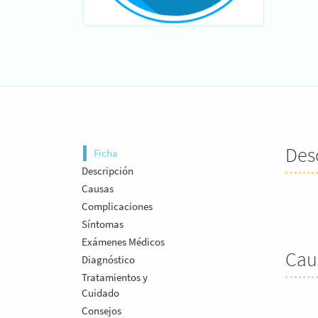
Des
Ficha
Descripción
Causas
Complicaciones
Síntomas
Exámenes Médicos
Cau
Diagnóstico
Tratamientos y
Cuidado
Consejos