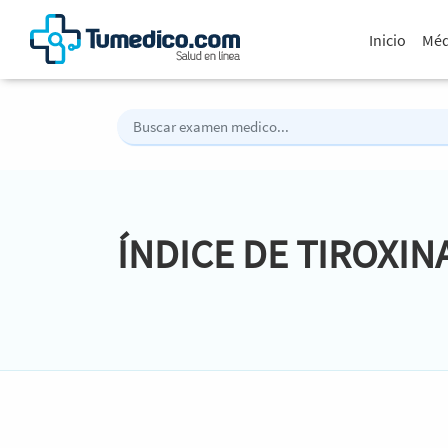
Inicio
Méd
ÍNDICE DE TIROXIN