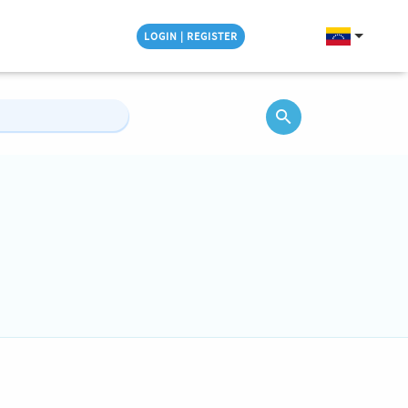
LOGIN | REGISTER