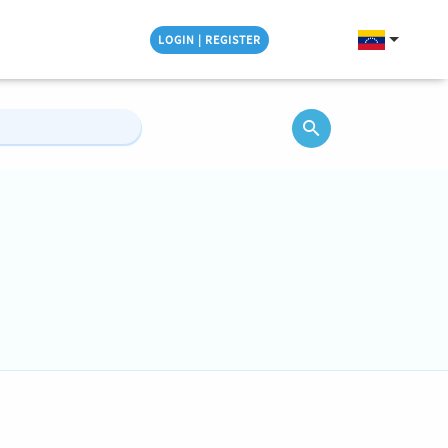
LOGIN | REGISTER