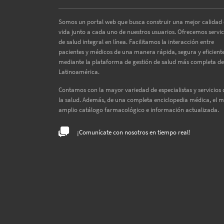
Somos un portal web que busca construir una mejor calidad
vida junto a cada uno de nuestros usuarios. Ofrecemos servic
de salud integral en línea. Facilitamos la interacción entre
pacientes y médicos de una manera rápida, segura y eficiente
mediante la plataforma de gestión de salud más completa de
Latinoamérica.
Contamos con la mayor variedad de especialistas y servicios 
la salud. Además, de una completa enciclopedia médica, el 
amplio catálogo farmacológico e información actualizada.
¡Comunícate con nosotros en tiempo real!