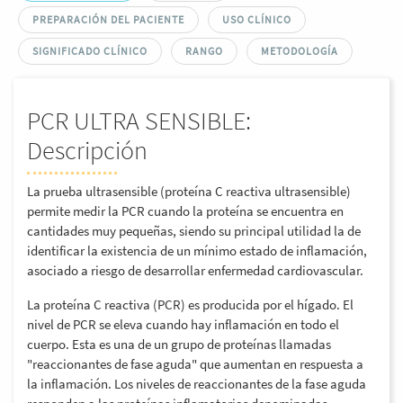
PREPARACIÓN DEL PACIENTE
USO CLÍNICO
SIGNIFICADO CLÍNICO
RANGO
METODOLOGÍA
PCR ULTRA SENSIBLE:
Descripción
La prueba ultrasensible (proteína C reactiva ultrasensible)
permite medir la PCR cuando la proteína se encuentra en
cantidades muy pequeñas, siendo su principal utilidad la de
identificar la existencia de un mínimo estado de inflamación,
asociado a riesgo de desarrollar enfermedad cardiovascular.
La proteína C reactiva (PCR) es producida por el hígado. El
nivel de PCR se eleva cuando hay inflamación en todo el
cuerpo. Esta es una de un grupo de proteínas llamadas
"reaccionantes de fase aguda" que aumentan en respuesta a
la inflamación. Los niveles de reaccionantes de la fase aguda