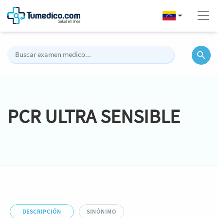
PCR ULTRA SENSIBLE
DESCRIPCIÓN
SINÓNIMO