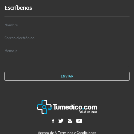
Escríbenos
ENVIAR
Acerca de
&
Términos y Condiciones