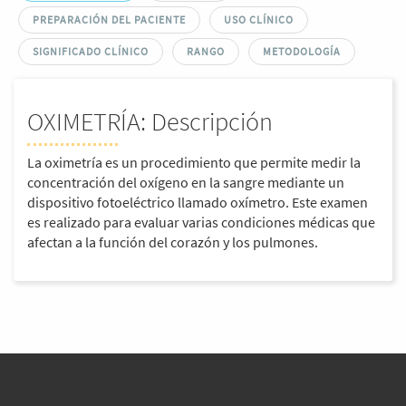
PREPARACIÓN DEL PACIENTE
USO CLÍNICO
SIGNIFICADO CLÍNICO
RANGO
METODOLOGÍA
OXIMETRÍA: Descripción
La oximetría es un procedimiento que permite medir la
concentración del oxígeno en la sangre mediante un
dispositivo fotoeléctrico llamado oxímetro. Este examen
es realizado para evaluar varias condiciones médicas que
afectan a la función del corazón y los pulmones.