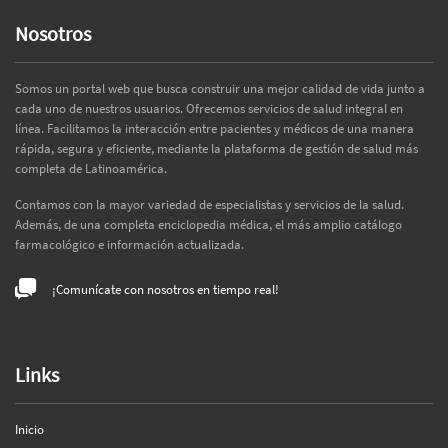
Nosotros
Somos un portal web que busca construir una mejor calidad de vida junto a
cada uno de nuestros usuarios. Ofrecemos servicios de salud integral en
línea. Facilitamos la interacción entre pacientes y médicos de una manera
rápida, segura y eficiente, mediante la plataforma de gestión de salud más
completa de Latinoamérica.
Contamos con la mayor variedad de especialistas y servicios de la salud.
Además, de una completa enciclopedia médica, el más amplio catálogo
farmacológico e información actualizada.
¡Comunícate con nosotros en tiempo real!
Links
Inicio