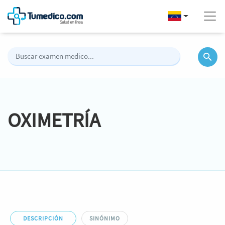
OXIMETRÍA
DESCRIPCIÓN
SINÓNIMO