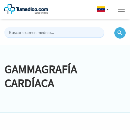
GAMMAGRAFÍA
CARDÍACA