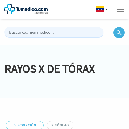
RAYOS X DE TÓRAX
DESCRIPCIÓN
SINÓNIMO