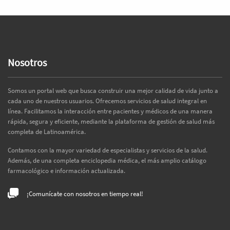
Nosotros
Somos un portal web que busca construir una mejor calidad de vida junto a
cada uno de nuestros usuarios. Ofrecemos servicios de salud integral en
línea. Facilitamos la interacción entre pacientes y médicos de una manera
rápida, segura y eficiente, mediante la plataforma de gestión de salud más
completa de Latinoamérica.
Contamos con la mayor variedad de especialistas y servicios de la salud.
Además, de una completa enciclopedia médica, el más amplio catálogo
farmacológico e información actualizada.
¡Comunícate con nosotros en tiempo real!