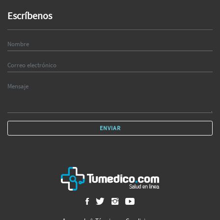
Escríbenos
ENVIAR