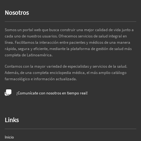
Nosotros
Somos un portal web que busca construir una mejor calidad de vida junto a
cada uno de nuestros usuarios. Ofrecemos servicios de salud integral en
línea. Facilitamos la interacción entre pacientes y médicos de una manera
rápida, segura y eficiente, mediante la plataforma de gestión de salud más
completa de Latinoamérica.
Contamos con la mayor variedad de especialistas y servicios de la salud.
Además, de una completa enciclopedia médica, el más amplio catálogo
farmacológico e información actualizada.
¡Comunícate con nosotros en tiempo real!
Links
Inicio