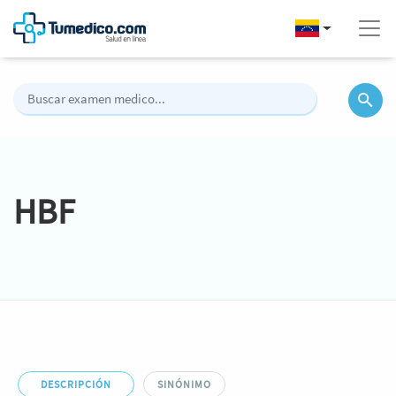
HBF
DESCRIPCIÓN
SINÓNIMO