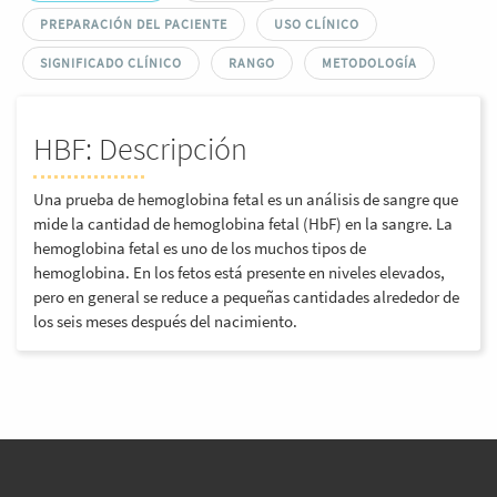
PREPARACIÓN DEL PACIENTE
USO CLÍNICO
SIGNIFICADO CLÍNICO
RANGO
METODOLOGÍA
HBF: Descripción
Una prueba de hemoglobina fetal es un análisis de sangre que
mide la cantidad de hemoglobina fetal (HbF) en la sangre. La
hemoglobina fetal es uno de los muchos tipos de
hemoglobina. En los fetos está presente en niveles elevados,
pero en general se reduce a pequeñas cantidades alrededor de
los seis meses después del nacimiento.