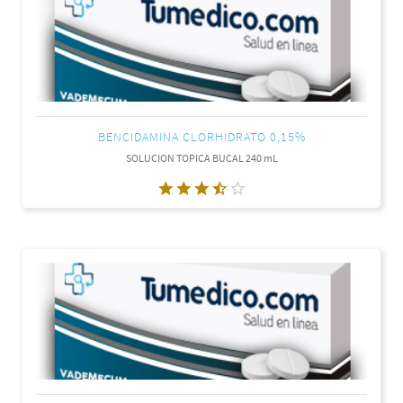
BENCIDAMINA CLORHIDRATO 0,15%
SOLUCION TOPICA BUCAL 240 mL