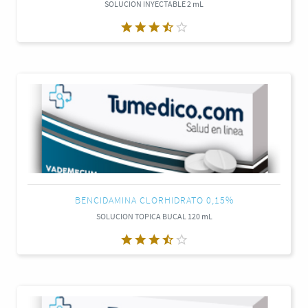
SOLUCION INYECTABLE 2 mL
BENCIDAMINA CLORHIDRATO 0,15%
SOLUCION TOPICA BUCAL 120 mL