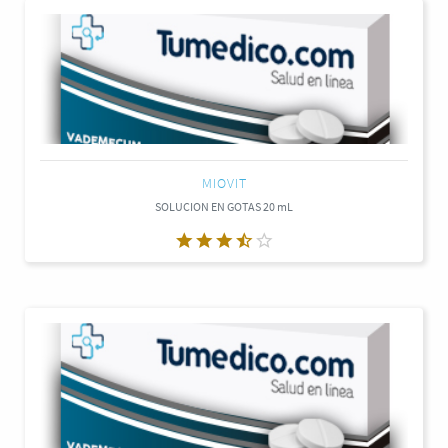
MIOVIT
SOLUCION EN GOTAS 20 mL