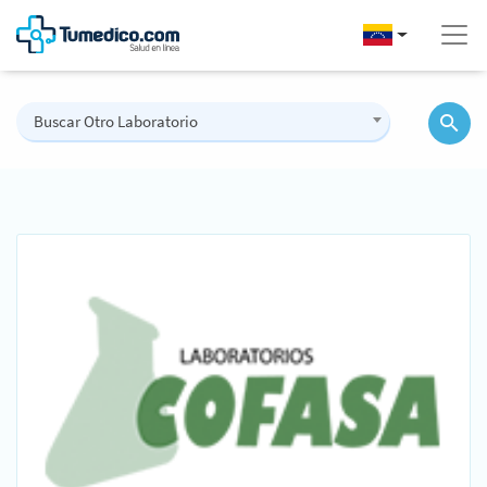
Buscar Otro Laboratorio