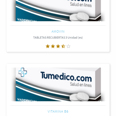
AMOVIN
TABLETAS RECUBIERTAS 3 Unidad (es)
VITAMINA B6