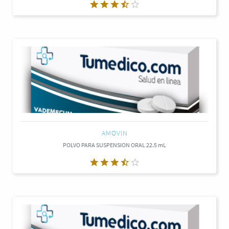
AMOVIN
POLVO PARA SUSPENSION ORAL 22.5 mL