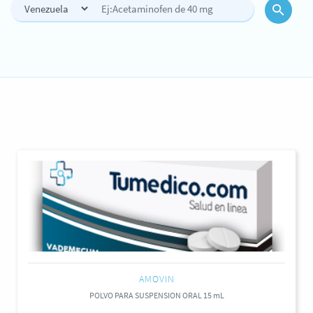
AMOVIN
POLVO PARA SUSPENSION ORAL 15 mL