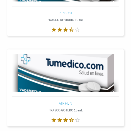
PINVEX
FRASCO DE VIDRIO 10 mL
AIRFEN
FRASCO GOTERO 15 mL