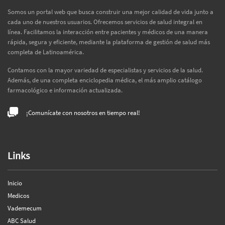
Somos un portal web que busca construir una mejor calidad de vida junto a
cada uno de nuestros usuarios. Ofrecemos servicios de salud integral en
línea. Facilitamos la interacción entre pacientes y médicos de una manera
rápida, segura y eficiente, mediante la plataforma de gestión de salud más
completa de Latinoamérica.
Contamos con la mayor variedad de especialistas y servicios de la salud.
Además, de una completa enciclopedia médica, el más amplio catálogo
farmacológico e información actualizada.
¡Comunícate con nosotros en tiempo real!
Links
Inicio
Medicos
Vademecum
ABC Salud