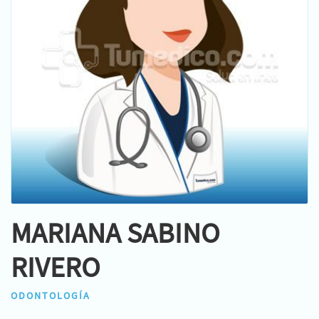
MARIANA SABINO
RIVERO
ODONTOLOGÍA