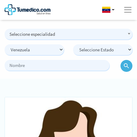
Seleccione especialidad