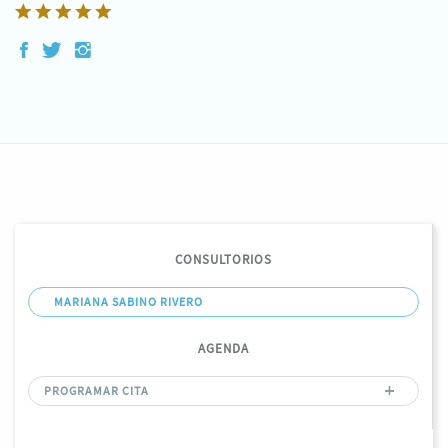
CONSULTORIOS
MARIANA SABINO RIVERO
AGENDA
PROGRAMAR CITA