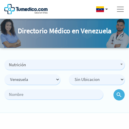
Directorio Médico en Venezuela
Nutrición