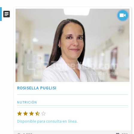
ROSISELLA PUGLISI
NUTRICIÓN
Disponible para consulta en línea.