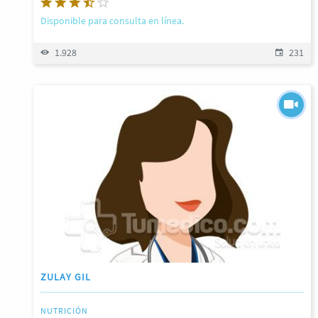
Disponible para consulta en línea.
1.928
231
ZULAY GIL
NUTRICIÓN