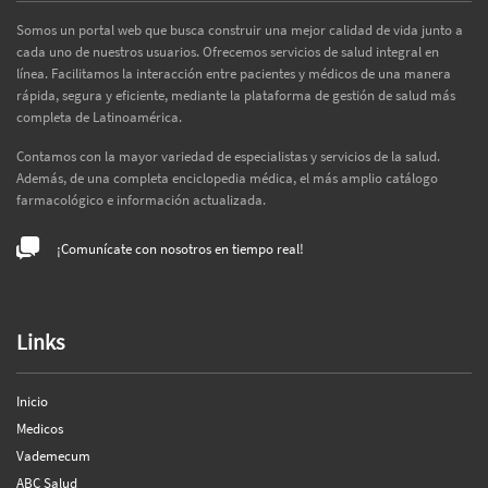
Somos un portal web que busca construir una mejor calidad de vida junto a
cada uno de nuestros usuarios. Ofrecemos servicios de salud integral en
línea. Facilitamos la interacción entre pacientes y médicos de una manera
rápida, segura y eficiente, mediante la plataforma de gestión de salud más
completa de Latinoamérica.
Contamos con la mayor variedad de especialistas y servicios de la salud.
Además, de una completa enciclopedia médica, el más amplio catálogo
farmacológico e información actualizada.
¡Comunícate con nosotros en tiempo real!
Links
Inicio
Medicos
Vademecum
ABC Salud