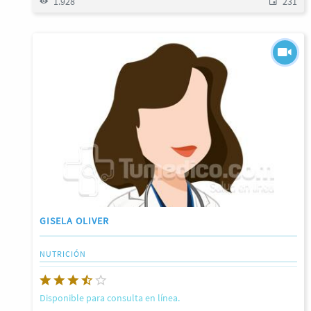
1.928
231
GISELA OLIVER
NUTRICIÓN
Disponible para consulta en línea.