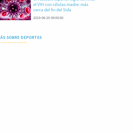
el VIH con células madre: más
cerca del fin del Sida
2019-06-20 09:00:00
ÁS SOBRE DEPORTES