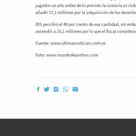
jugador un año antes de lo previsto le costaría al clu
añadir 17,1 millones por la adquisición de los derecho
DIS percibió el 40 por ciento de esa cantidad, sin emb
ascendió a 25,1 millones por lo que el fiscal conside
Fuente: www.ultimasnoticias.com.ve
Foto: www.mundodeportivo.com