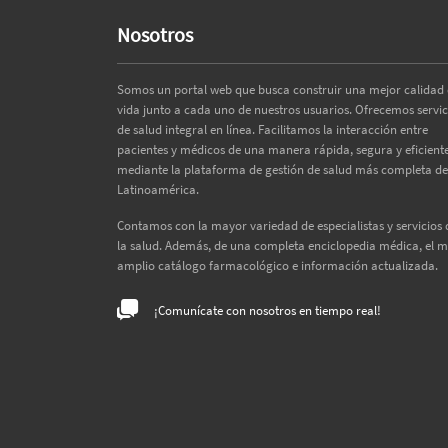
Nosotros
Somos un portal web que busca construir una mejor calidad
vida junto a cada uno de nuestros usuarios. Ofrecemos servic
de salud integral en línea. Facilitamos la interacción entre
pacientes y médicos de una manera rápida, segura y eficiente
mediante la plataforma de gestión de salud más completa de
Latinoamérica.
Contamos con la mayor variedad de especialistas y servicios 
la salud. Además, de una completa enciclopedia médica, el 
amplio catálogo farmacológico e información actualizada.
¡Comunícate con nosotros en tiempo real!