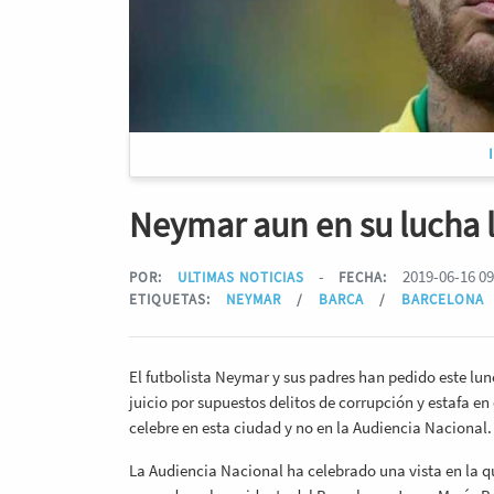
Neymar aun en su lucha 
-
2019-06-16 09
POR:
ULTIMAS NOTICIAS
FECHA:
ETIQUETAS:
NEYMAR
/
BARCA
/
BARCELONA
El futbolista Neymar y sus padres han pedido este lun
juicio por supuestos delitos de corrupción y estafa en
celebre en esta ciudad y no en la Audiencia Nacional.
La Audiencia Nacional ha celebrado una vista en la qu