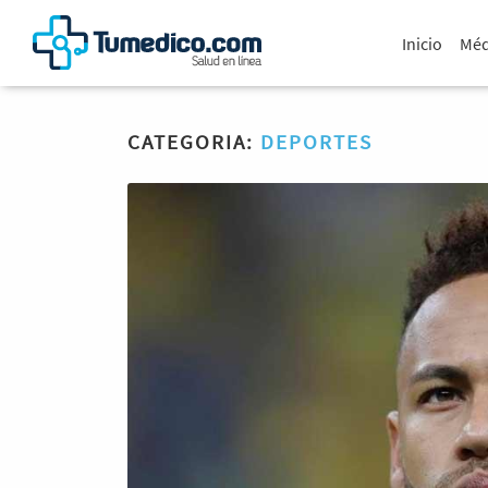
Inicio
Méd
CATEGORIA:
DEPORTES