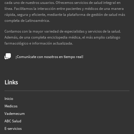
cada uno de nuestros usuarios. Ofrecemos servicios de salud integral en
línea. Facilitamos la interacción entre pacientes y médicos de una manera
rápida, segura y eficiente, mediante la plataforma de gestión de salud más
completa de Latinoamérica.
Contamos con la mayor variedad de especialistas y servicios de la salud.
Además, de una completa enciclopedia médica, el más amplio catálogo
farmacológico e información actualizada.
¡Comunícate con nosotros en tiempo real!
Links
Inicio
Medicos
Vademecum
ABC Salud
E-servicios