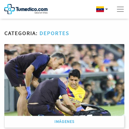
CATEGORIA:
DEPORTES
IMÁGENES