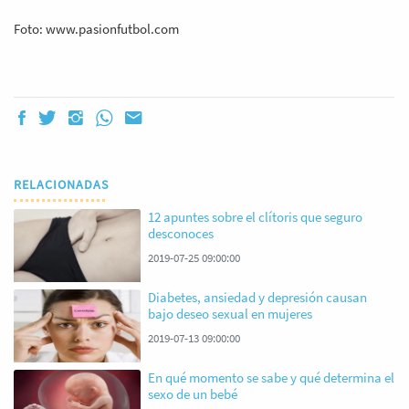
Foto: www.pasionfutbol.com
RELACIONADAS
12 apuntes sobre el clítoris que seguro
desconoces
2019-07-25 09:00:00
Diabetes, ansiedad y depresión causan
bajo deseo sexual en mujeres
2019-07-13 09:00:00
En qué momento se sabe y qué determina el
sexo de un bebé