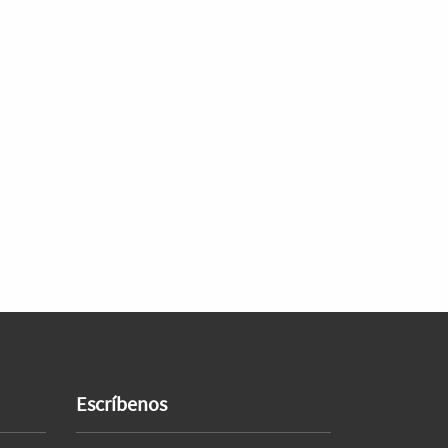
Escríbenos