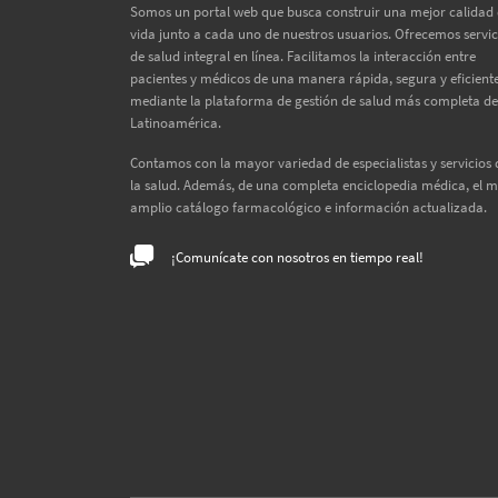
Somos un portal web que busca construir una mejor calidad
vida junto a cada uno de nuestros usuarios. Ofrecemos servic
de salud integral en línea. Facilitamos la interacción entre
pacientes y médicos de una manera rápida, segura y eficiente
mediante la plataforma de gestión de salud más completa de
Latinoamérica.
Contamos con la mayor variedad de especialistas y servicios 
la salud. Además, de una completa enciclopedia médica, el 
amplio catálogo farmacológico e información actualizada.
¡Comunícate con nosotros en tiempo real!