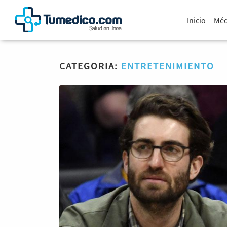
Inicio
Méd
CATEGORIA:
ENTRETENIMIENTO