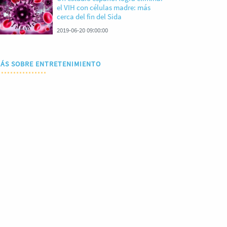
el VIH con células madre: más
cerca del fin del Sida
2019-06-20 09:00:00
ÁS SOBRE ENTRETENIMIENTO