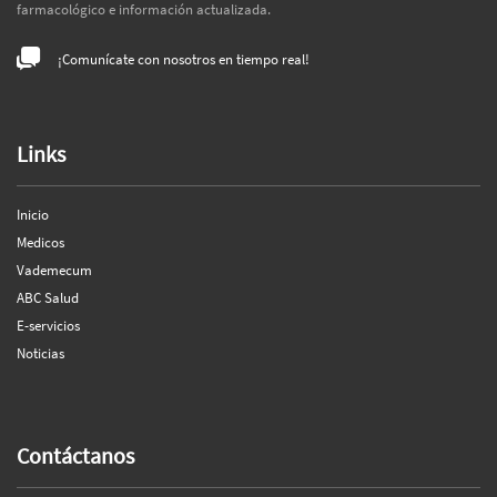
farmacológico e información actualizada.
¡Comunícate con nosotros en tiempo real!
Links
Inicio
Medicos
Vademecum
ABC Salud
E-servicios
Noticias
Contáctanos