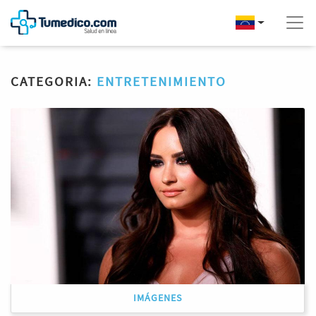
CATEGORIA:
ENTRETENIMIENTO
IMÁGENES