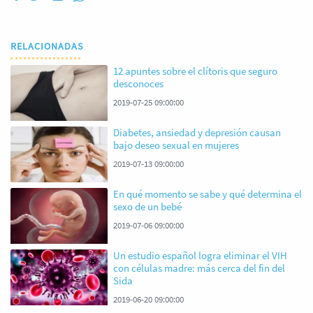
RELACIONADAS
12 apuntes sobre el clítoris que seguro
desconoces
2019-07-25 09:00:00
Diabetes, ansiedad y depresión causan
bajo deseo sexual en mujeres
2019-07-13 09:00:00
En qué momento se sabe y qué determina el
sexo de un bebé
2019-07-06 09:00:00
Un estudio español logra eliminar el VIH
con células madre: más cerca del fin del
Sida
2019-06-20 09:00:00