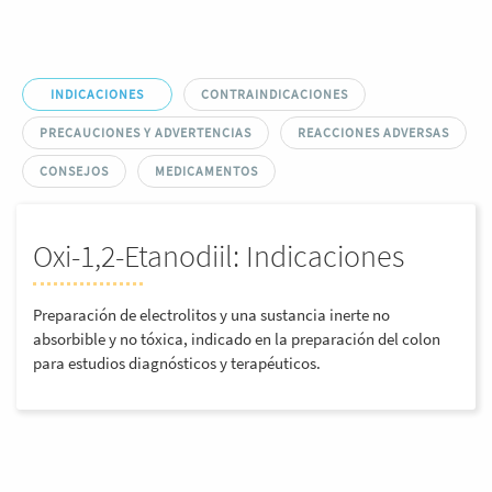
INDICACIONES
CONTRAINDICACIONES
PRECAUCIONES Y ADVERTENCIAS
REACCIONES ADVERSAS
CONSEJOS
MEDICAMENTOS
Oxi-1,2-Etanodiil: Indicaciones
Preparación de electrolitos y una sustancia inerte no
absorbible y no tóxica, indicado en la preparación del colon
para estudios diagnósticos y terapéuticos.