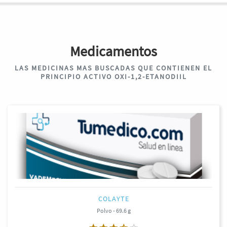
Medicamentos
LAS MEDICINAS MAS BUSCADAS QUE CONTIENEN EL
PRINCIPIO ACTIVO OXI-1,2-ETANODIIL
COLAYTE
Polvo - 69.6 g