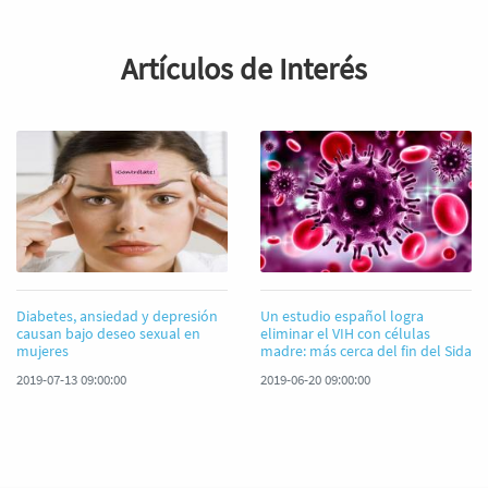
Artículos de Interés
Diabetes, ansiedad y depresión
Un estudio español logra
causan bajo deseo sexual en
eliminar el VIH con células
mujeres
madre: más cerca del fin del Sida
2019-07-13 09:00:00
2019-06-20 09:00:00