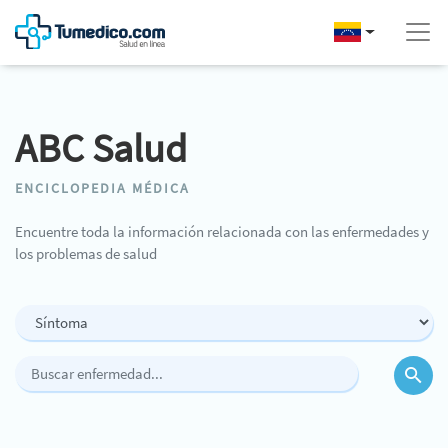
ABC Salud
ENCICLOPEDIA MÉDICA
Encuentre toda la información relacionada con las enfermedades y
los problemas de salud