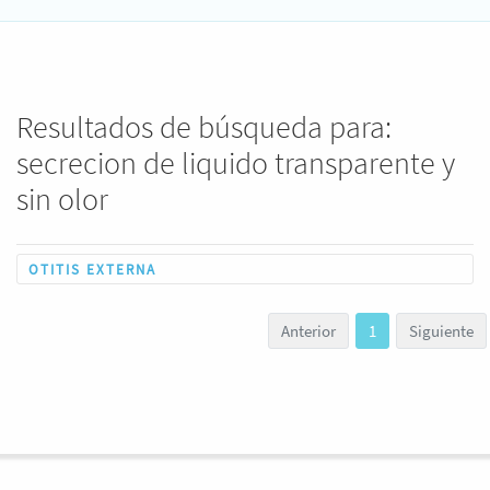
Resultados de búsqueda para:
secrecion de liquido transparente y
sin olor
OTITIS EXTERNA
Anterior
1
Siguiente