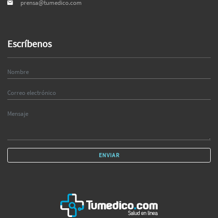
prensa@tumedico.com
Escríbenos
ENVIAR