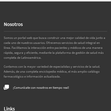
Nosotros
Somos un portal web que busca construir una mejor calidad de vida junto a
cada uno de nuestros usuarios. Ofrecemos servicios de salud integral en
línea. Facilitamos la interacción entre pacientes y médicos de una manera
rápida, segura y eficiente, mediante la plataforma de gestión de salud más
completa de Latinoamérica.
Contamos con la mayor variedad de especialistas y servicios de la salud.
Además, de una completa enciclopedia médica, el más amplio catálogo
farmacológico e información actualizada.
¡Comunícate con nosotros en tiempo real!
Links