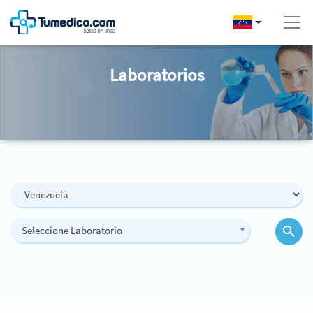
Laboratorios
Seleccione Laboratorio