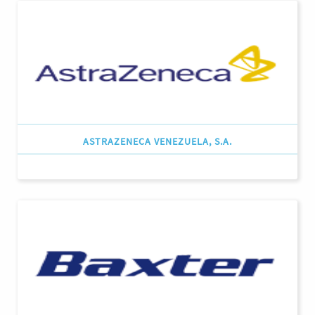
ASTRAZENECA VENEZUELA, S.A.