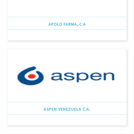
APOLO FARMA, C.A
ASPEN VENEZUELA C.A.