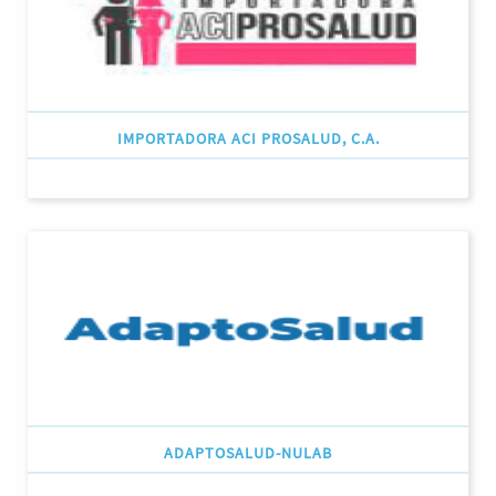
IMPORTADORA ACI PROSALUD, C.A.
ADAPTOSALUD-NULAB