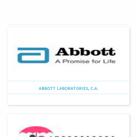
ABBOTT LABORATORIES, C.A.