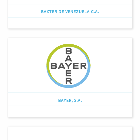
BAXTER DE VENEZUELA C.A.
BAYER, S.A.