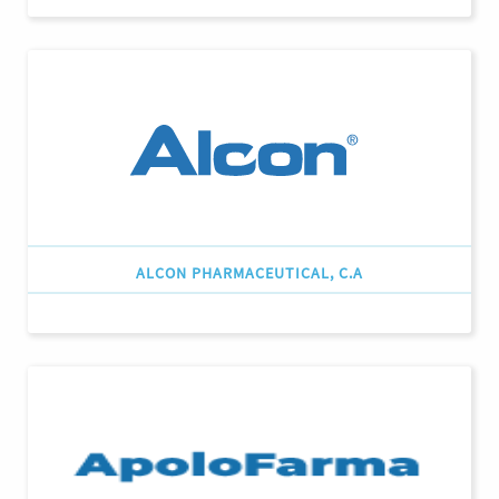
ALCON PHARMACEUTICAL, C.A