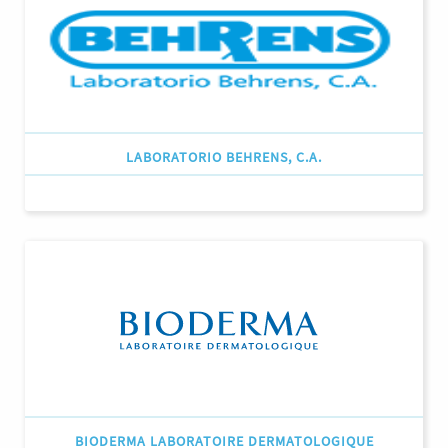
LABORATORIO BEHRENS, C.A.
BIODERMA LABORATOIRE DERMATOLOGIQUE