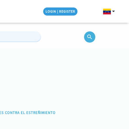
LOGIN | REGISTER
ES CONTRA EL ESTREÑIMIENTO