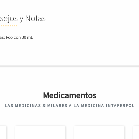
sejos y Notas
as: Fco con 30 mL
Medicamentos
LAS MEDICINAS SIMILARES A LA MEDICINA INTAFERFOL