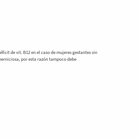
icit de vit. B12 en el caso de mujeres gestantes sin
perniciosa, por esta razón tampoco debe