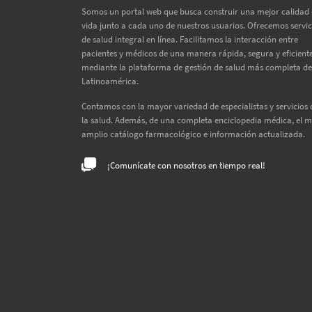
Somos un portal web que busca construir una mejor calidad
vida junto a cada uno de nuestros usuarios. Ofrecemos servic
de salud integral en línea. Facilitamos la interacción entre
pacientes y médicos de una manera rápida, segura y eficiente
mediante la plataforma de gestión de salud más completa de
Latinoamérica.
Contamos con la mayor variedad de especialistas y servicios 
la salud. Además, de una completa enciclopedia médica, el 
amplio catálogo farmacológico e información actualizada.
¡Comunícate con nosotros en tiempo real!