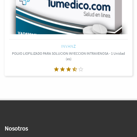
INVANZ
POLVO LIOFILIZADO PARA SOLUCION INYECCION INTRAVENOSA - 1 Unidad
(es)
Nosotros