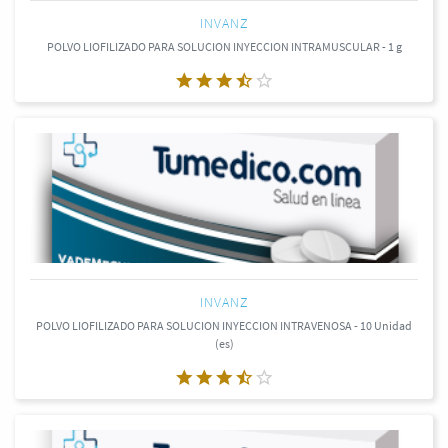
INVANZ
POLVO LIOFILIZADO PARA SOLUCION INYECCION INTRAMUSCULAR - 1 g
INVANZ
POLVO LIOFILIZADO PARA SOLUCION INYECCION INTRAVENOSA - 10 Unidad
(es)