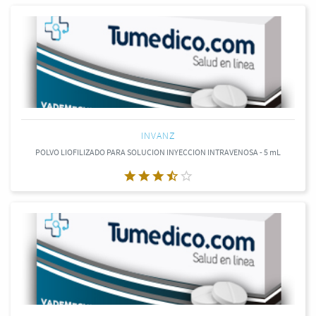
INVANZ
POLVO LIOFILIZADO PARA SOLUCION INYECCION INTRAVENOSA - 5 mL