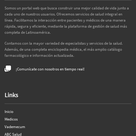
Somos un portal web que busca construir una mejor calidad de vida junto a
cada uno de nuestros usuarios. Ofrecemos servicios de salud integral en
línea. Facilitamos la interacción entre pacientes y médicos de una manera
rápida, segura y eficiente, mediante la plataforma de gestión de salud más
completa de Latinoamérica.
Contamos con la mayor variedad de especialistas y servicios de la salud.
Además, de una completa enciclopedia médica, el más amplio catálogo
farmacológico e información actualizada.
¡Comunícate con nosotros en tiempo real!
Links
Inicio
Medicos
Vademecum
ABC Salud