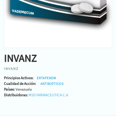
INVANZ
INVANZ
Principios Activos:
ERTAPENEM
Cualidad de Acción:
ANTIBIÓTICOS
Países:
Venezuela
Distribuidoras:
MSD FARMACEUTICA C.A