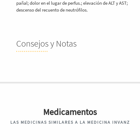
pañal; dolor en el lugar de perfus.; elevación de ALT y AST;
descenso del recuento de neutrófilos.
Consejos y Notas
Medicamentos
LAS MEDICINAS SIMILARES A LA MEDICINA INVANZ