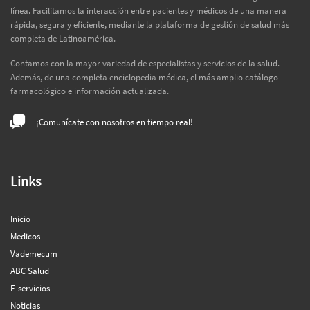
línea. Facilitamos la interacción entre pacientes y médicos de una manera
rápida, segura y eficiente, mediante la plataforma de gestión de salud más
completa de Latinoamérica.
Contamos con la mayor variedad de especialistas y servicios de la salud.
Además, de una completa enciclopedia médica, el más amplio catálogo
farmacológico e información actualizada.
¡Comunícate con nosotros en tiempo real!
Links
Inicio
Medicos
Vademecum
ABC Salud
E-servicios
Noticias