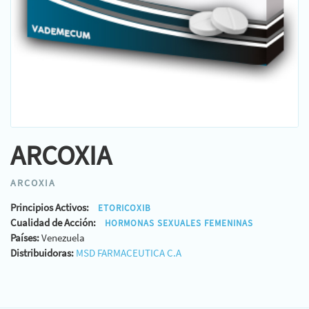
ARCOXIA
ARCOXIA
Principios Activos:
ETORICOXIB
Cualidad de Acción:
HORMONAS SEXUALES FEMENINAS
Países:
Venezuela
Distribuidoras:
MSD FARMACEUTICA C.A