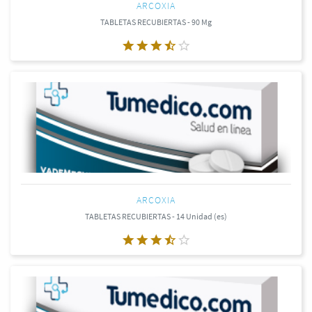
ARCOXIA
TABLETAS RECUBIERTAS - 90 Mg
ARCOXIA
TABLETAS RECUBIERTAS - 14 Unidad (es)