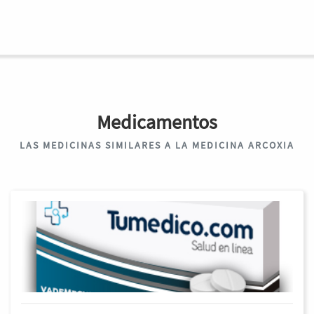
Medicamentos
LAS MEDICINAS SIMILARES A LA MEDICINA ARCOXIA