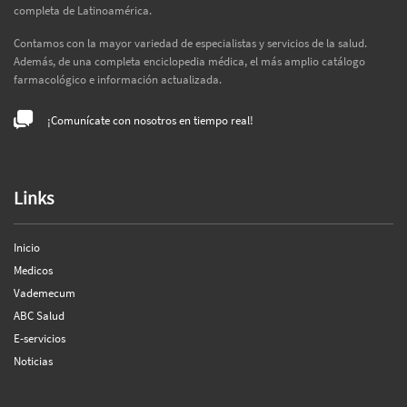
completa de Latinoamérica.
Contamos con la mayor variedad de especialistas y servicios de la salud.
Además, de una completa enciclopedia médica, el más amplio catálogo
farmacológico e información actualizada.
¡Comunícate con nosotros en tiempo real!
Links
Inicio
Medicos
Vademecum
ABC Salud
E-servicios
Noticias