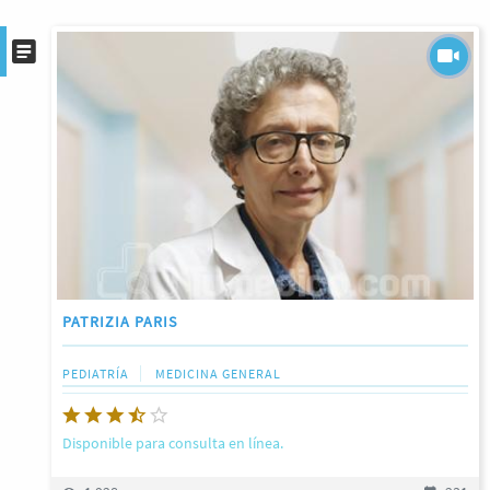
PATRIZIA PARIS
PEDIATRÍA
MEDICINA GENERAL
Disponible para consulta en línea.