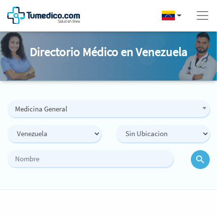
Directorio Médico en Venezuela
Medicina General