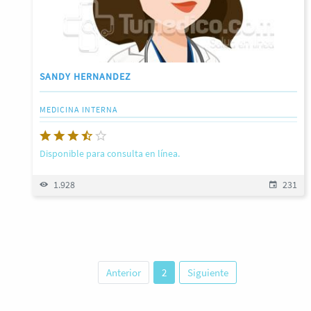
SANDY HERNANDEZ
MEDICINA INTERNA
Disponible para consulta en línea.
1.928
231
Anterior
2
Siguiente