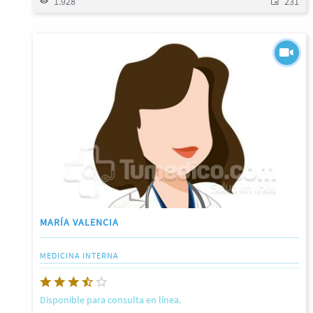
1.928
231
MARÍA VALENCIA
MEDICINA INTERNA
Disponible para consulta en línea.