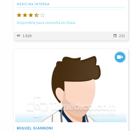
MEDICINA INTERNA
Disponible para consulta en línea.
1.928
231
MIGUEL GIANNONI