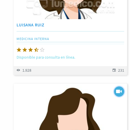
LUISANA RUIZ
MEDICINA INTERNA
Disponible para consulta en línea.
1.928
231