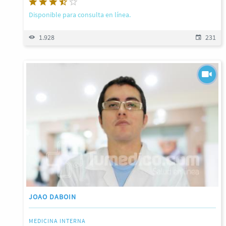
Disponible para consulta en línea.
1.928
231
JOAO DABOIN
MEDICINA INTERNA