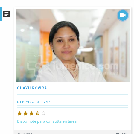
CHAYU ROVIRA
MEDICINA INTERNA
Disponible para consulta en línea.