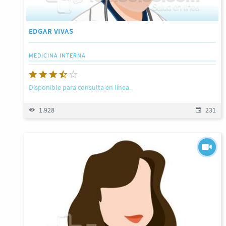
EDGAR VIVAS
MEDICINA INTERNA
Disponible para consulta en línea.
1.928
231