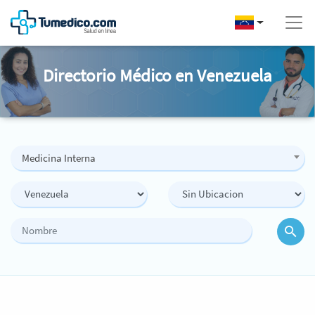
Directorio Médico en Venezuela
Medicina Interna