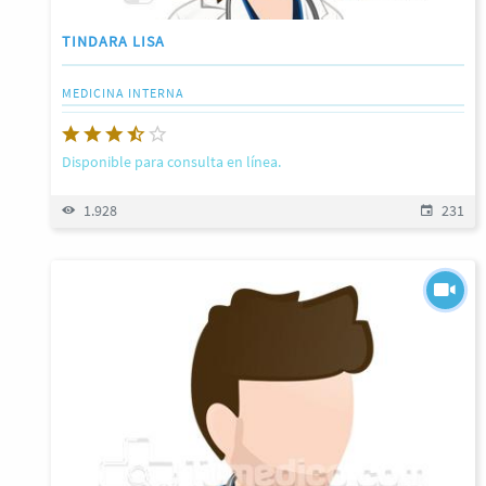
TINDARA LISA
MEDICINA INTERNA
Disponible para consulta en línea.
1.928
231