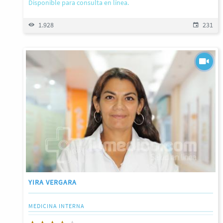
Disponible para consulta en línea.
1.928
231
YIRA VERGARA
MEDICINA INTERNA