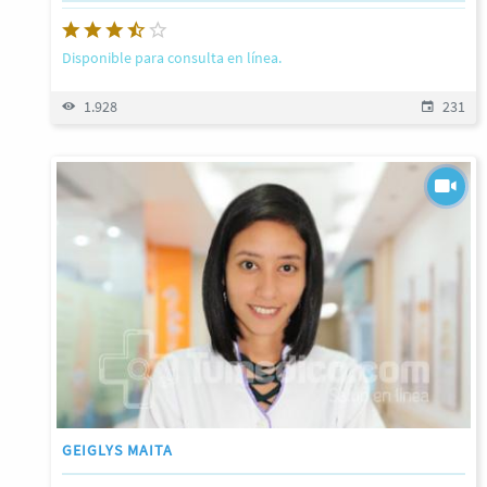
Disponible para consulta en línea.
1.928
231
GEIGLYS MAITA