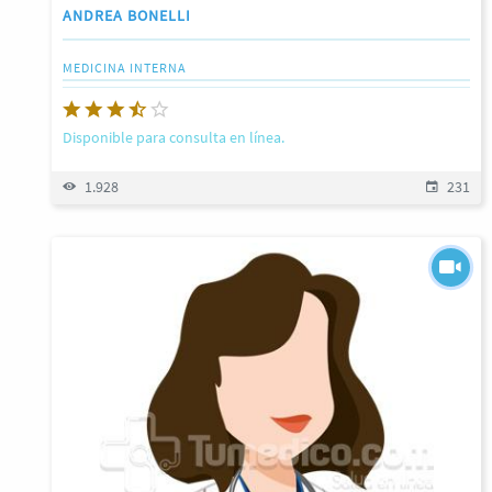
ANDREA BONELLI
MEDICINA INTERNA
Disponible para consulta en línea.
1.928
231