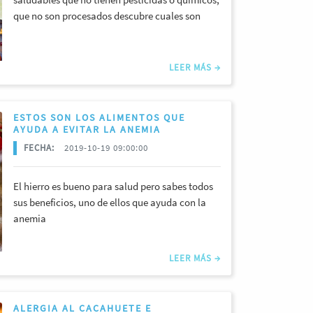
que no son procesados descubre cuales son
LEER MÁS →
ESTOS SON LOS ALIMENTOS QUE
AYUDA A EVITAR LA ANEMIA
FECHA:
2019-10-19 09:00:00
El hierro es bueno para salud pero sabes todos
sus beneficios, uno de ellos que ayuda con la
anemia
LEER MÁS →
ALERGIA AL CACAHUETE E