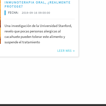
INMUNOTERAPIA ORAL, ¿REALMENTE
PROTEGE?
FECHA:
2019-09-16 09:00:00
Una investigación de la Universidad Stanford,
revelo que pocas personas alergicas al
cacahuete pueden tolerar este alimento y
suspende el tratamiento
LEER MÁS →