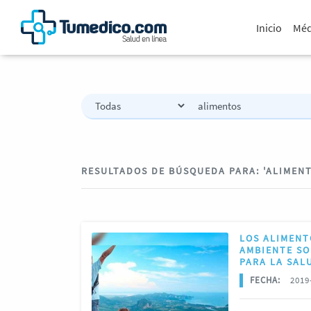
Inicio
Méd
RESULTADOS DE BÚSQUEDA PARA: 'ALIMEN
LOS ALIMENT
AMBIENTE SO
PARA LA SAL
FECHA:
2019-