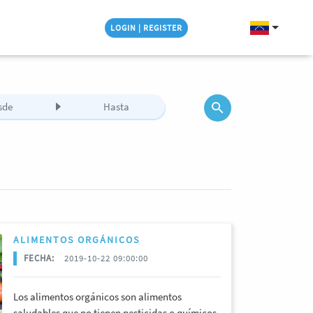
LOGIN | REGISTER
ALIMENTOS ORGÁNICOS
FECHA:
2019-10-22 09:00:00
Los alimentos orgánicos son alimentos
saludables que no tienen pesticidas o químicos,