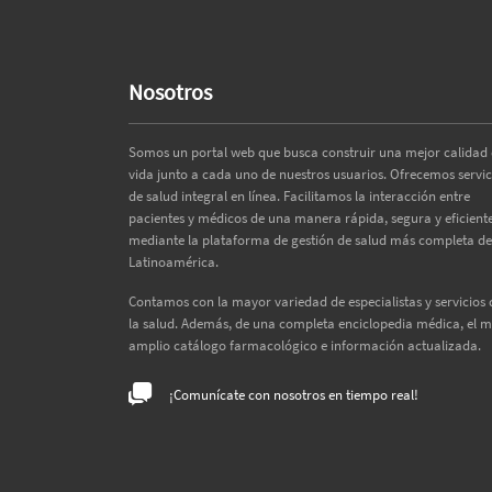
Nosotros
Somos un portal web que busca construir una mejor calidad
vida junto a cada uno de nuestros usuarios. Ofrecemos servic
de salud integral en línea. Facilitamos la interacción entre
pacientes y médicos de una manera rápida, segura y eficiente
mediante la plataforma de gestión de salud más completa de
Latinoamérica.
Contamos con la mayor variedad de especialistas y servicios 
la salud. Además, de una completa enciclopedia médica, el 
amplio catálogo farmacológico e información actualizada.
¡Comunícate con nosotros en tiempo real!