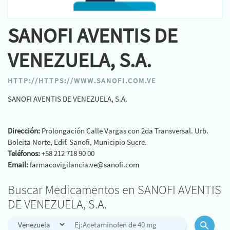
SANOFI AVENTIS DE
VENEZUELA, S.A.
HTTP://HTTPS://WWW.SANOFI.COM.VE
SANOFI AVENTIS DE VENEZUELA, S.A.
Dirección:
Prolongación Calle Vargas con 2da Transversal. Urb.
Boleita Norte, Edif. Sanofi, Municipio Sucre.
Teléfonos:
+58 212 718 90 00
Email:
farmacovigilancia.ve@sanofi.com
Buscar Medicamentos en SANOFI AVENTIS
DE VENEZUELA, S.A.