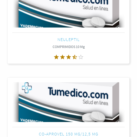
NEULEPTIL
COMPRIMIDOS 10 Mg
CO-APROVEL 150 MG/12,5 MG