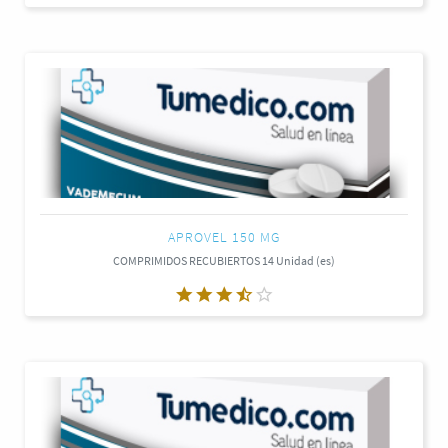
APROVEL 150 MG
COMPRIMIDOS RECUBIERTOS 14 Unidad (es)