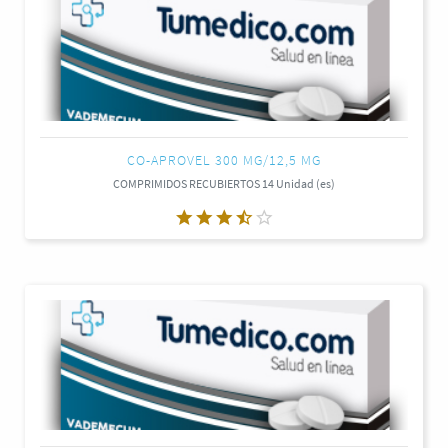
CO-APROVEL 300 MG/12,5 MG
COMPRIMIDOS RECUBIERTOS 14 Unidad (es)