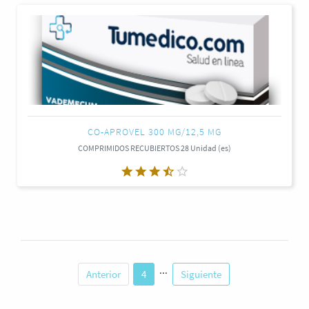
CO-APROVEL 300 MG/12,5 MG
COMPRIMIDOS RECUBIERTOS 28 Unidad (es)
...
Anterior
4
Siguiente