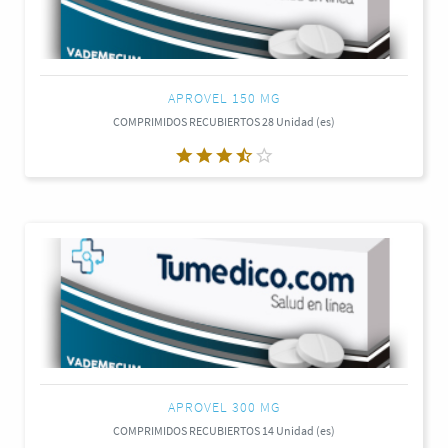
APROVEL 150 MG
COMPRIMIDOS RECUBIERTOS 28 Unidad (es)
APROVEL 300 MG
COMPRIMIDOS RECUBIERTOS 14 Unidad (es)