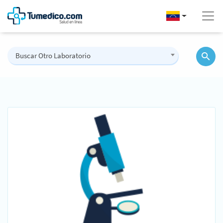
Buscar Otro Laboratorio