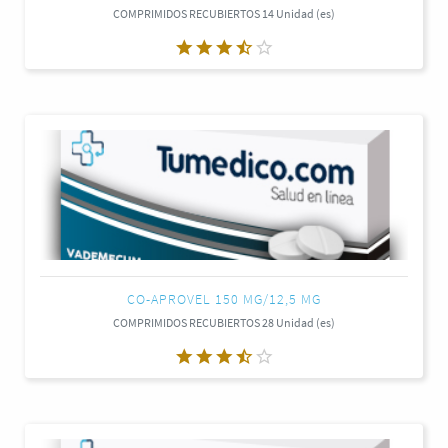
COMPRIMIDOS RECUBIERTOS 14 Unidad (es)
CO-APROVEL 150 MG/12,5 MG
COMPRIMIDOS RECUBIERTOS 28 Unidad (es)