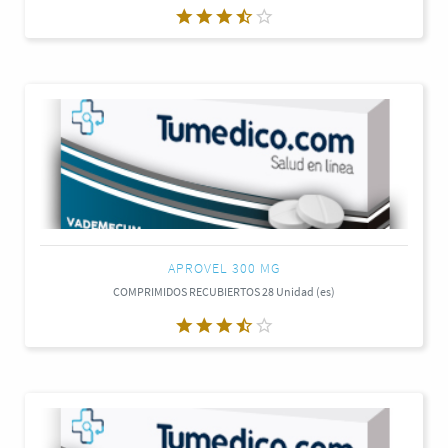
APROVEL 300 MG
COMPRIMIDOS RECUBIERTOS 28 Unidad (es)