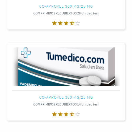
CO-APROVEL 300 MG/25 MG
COMPRIMIDOS RECUBIERTOS 28 Unidad (es)
CO-APROVEL 300 MG/25 MG
COMPRIMIDOS RECUBIERTOS 14 Unidad (es)