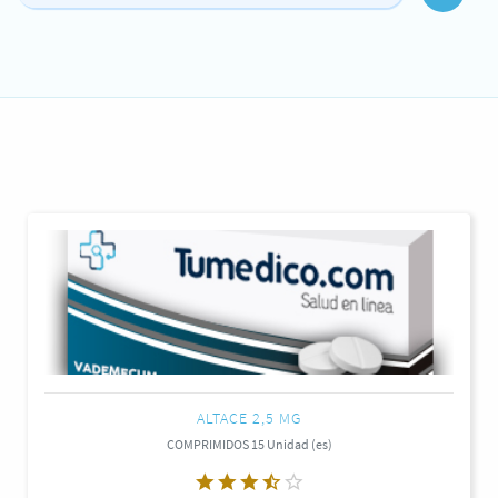
ALTACE 2,5 MG
COMPRIMIDOS 15 Unidad (es)