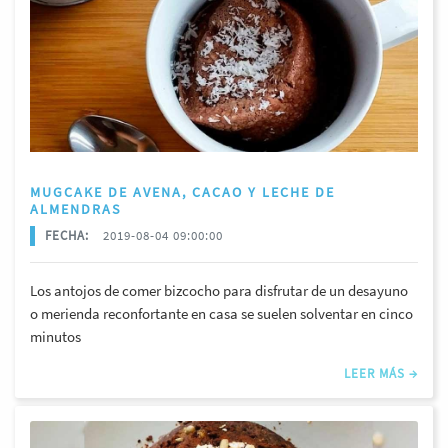
MUGCAKE DE AVENA, CACAO Y LECHE DE
ALMENDRAS
FECHA:
2019-08-04 09:00:00
Los antojos de comer bizcocho para disfrutar de un desayuno
o merienda reconfortante en casa se suelen solventar en cinco
minutos
LEER MÁS →