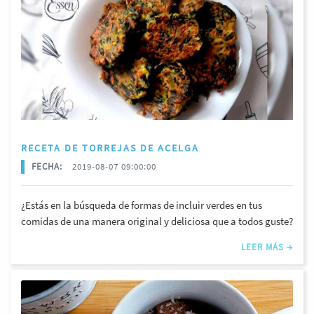
RECETA DE TORREJAS DE ACELGA
FECHA:
2019-08-07 09:00:00
¿Estás en la búsqueda de formas de incluir verdes en tus
comidas de una manera original y deliciosa que a todos guste?
LEER MÁS →