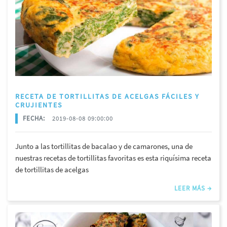
RECETA DE TORTILLITAS DE ACELGAS FÁCILES Y
CRUJIENTES
FECHA:
2019-08-08 09:00:00
Junto a las tortillitas de bacalao y de camarones, una de
nuestras recetas de tortillitas favoritas es esta riquísima receta
de tortillitas de acelgas
LEER MÁS →