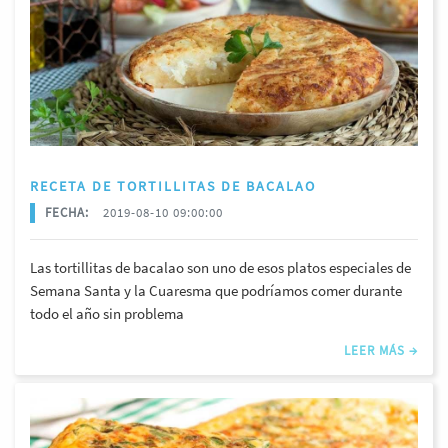
RECETA DE TORTILLITAS DE BACALAO
FECHA:
2019-08-10 09:00:00
Las tortillitas de bacalao son uno de esos platos especiales de
Semana Santa y la Cuaresma que podríamos comer durante
todo el año sin problema
LEER MÁS →