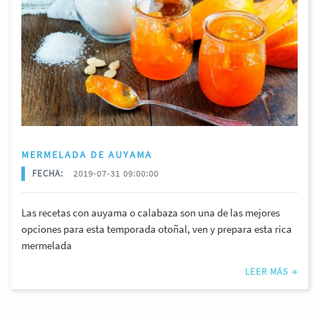
MERMELADA DE AUYAMA
FECHA:
2019-07-31 09:00:00
Las recetas con auyama o calabaza son una de las mejores
opciones para esta temporada otoñal, ven y prepara esta rica
mermelada
LEER MÁS →