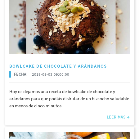
BOWLCAKE DE CHOCOLATE Y ARÁNDANOS
FECHA:
2019-08-03 09:00:00
Hoy os dejamos una receta de bowlcake de chocolate y
arándanos para que podáis disfrutar de un bizcocho saludable
en menos de cinco minutos
LEER MÁS →