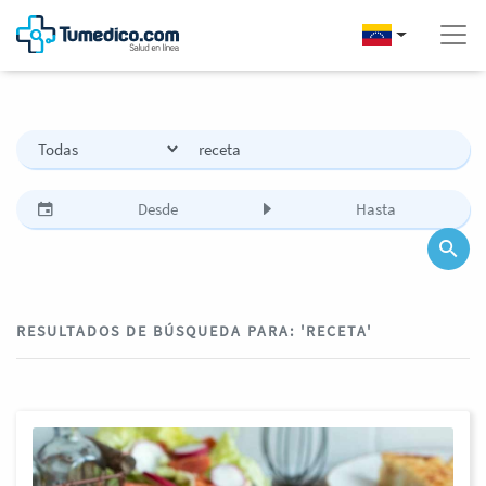
RESULTADOS DE BÚSQUEDA PARA: 'RECETA'