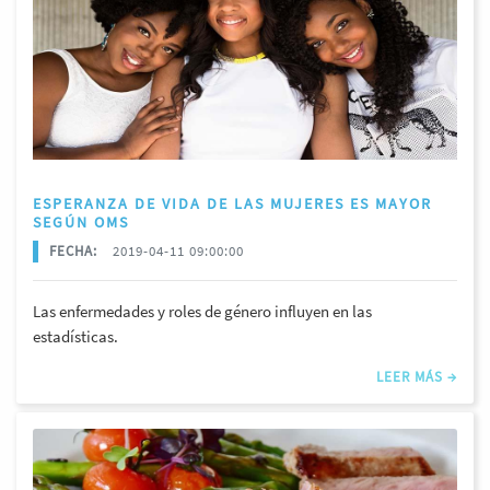
ESPERANZA DE VIDA DE LAS MUJERES ES MAYOR
SEGÚN OMS
FECHA:
2019-04-11 09:00:00
Las enfermedades y roles de género influyen en las
estadísticas.
LEER MÁS →