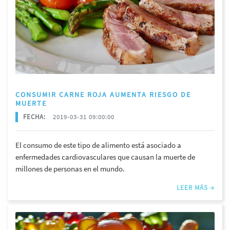
CONSUMIR CARNE ROJA AUMENTA RIESGO DE
MUERTE
FECHA:
2019-03-31 09:00:00
El consumo de este tipo de alimento está asociado a
enfermedades cardiovasculares que causan la muerte de
millones de personas en el mundo.
LEER MÁS →