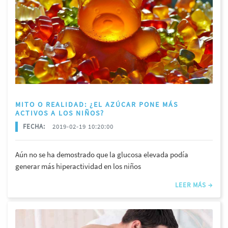
MITO O REALIDAD: ¿EL AZÚCAR PONE MÁS
ACTIVOS A LOS NIÑOS?
FECHA:
2019-02-19 10:20:00
Aún no se ha demostrado que la glucosa elevada podía
generar más hiperactividad en los niños
LEER MÁS →