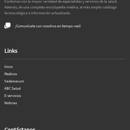
Contamos con la mayor variedad de especialistas y servicios de la salud.
Además, de una completa enciclopedia médica, el más amplio catálogo
farmacológico e información actualizada.
¡Comunícate con nosotros en tiempo real!
Links
Inicio
Medicos
Vademecum
ABC Salud
E-servicios
Noticias
Contáctanos