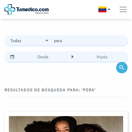
RESULTADOS DE BÚSQUEDA PARA: 'PERA'