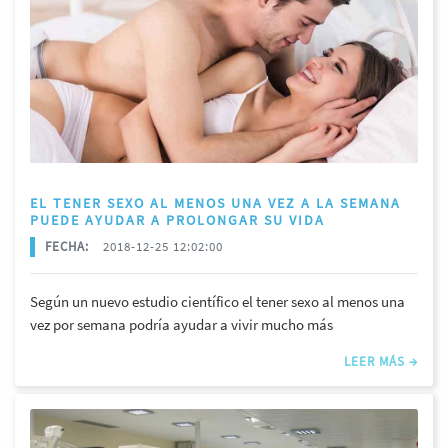
EL TENER SEXO AL MENOS UNA VEZ A LA SEMANA
PUEDE AYUDAR A PROLONGAR SU VIDA
FECHA:
2018-12-25 12:02:00
Según un nuevo estudio científico el tener sexo al menos una
vez por semana podría ayudar a vivir mucho más
LEER MÁS →