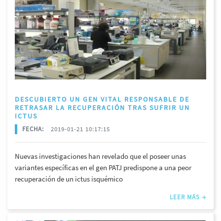
DESCUBIERTO UN GEN VITAL RESPONSABLE DE
RETRASAR LA RECUPERACIÓN TRAS SUFRIR UN
ICTUS
FECHA:
2019-01-21 10:17:15
Nuevas investigaciones han revelado que el poseer unas
variantes específicas en el gen PATJ predispone a una peor
recuperación de un ictus isquémico
LEER MÁS →