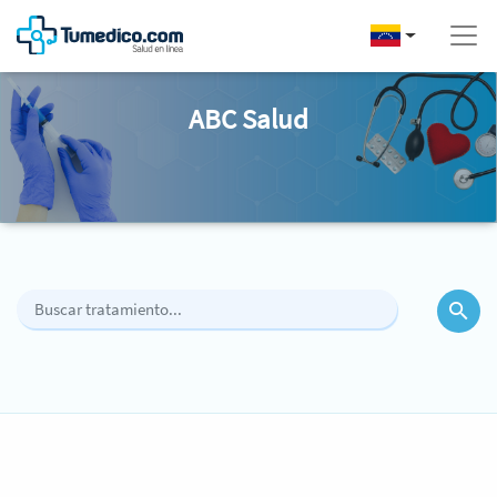
ABC Salud