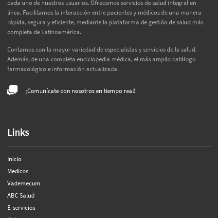
cada uno de nuestros usuarios. Ofrecemos servicios de salud integral en
línea. Facilitamos la interacción entre pacientes y médicos de una manera
rápida, segura y eficiente, mediante la plataforma de gestión de salud más
completa de Latinoamérica.
Contamos con la mayor variedad de especialistas y servicios de la salud.
Además, de una completa enciclopedia médica, el más amplio catálogo
farmacológico e información actualizada.
¡Comunícate con nosotros en tiempo real!
Links
Inicio
Medicos
Vademecum
ABC Salud
E-servicios