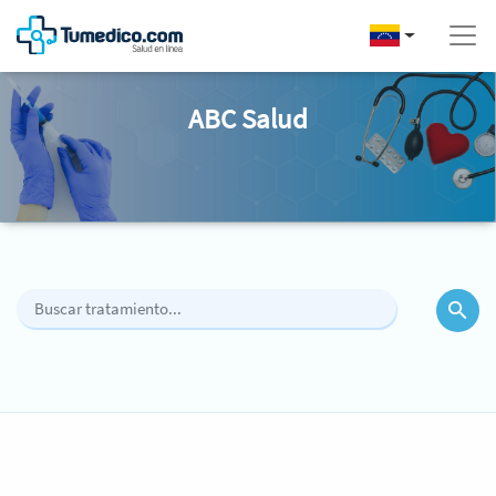
ABC Salud