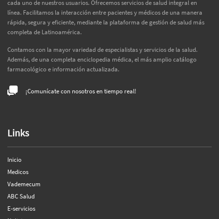
cada uno de nuestros usuarios. Ofrecemos servicios de salud integral en
línea. Facilitamos la interacción entre pacientes y médicos de una manera
rápida, segura y eficiente, mediante la plataforma de gestión de salud más
completa de Latinoamérica.
Contamos con la mayor variedad de especialistas y servicios de la salud.
Además, de una completa enciclopedia médica, el más amplio catálogo
farmacológico e información actualizada.
¡Comunícate con nosotros en tiempo real!
Links
Inicio
Medicos
Vademecum
ABC Salud
E-servicios