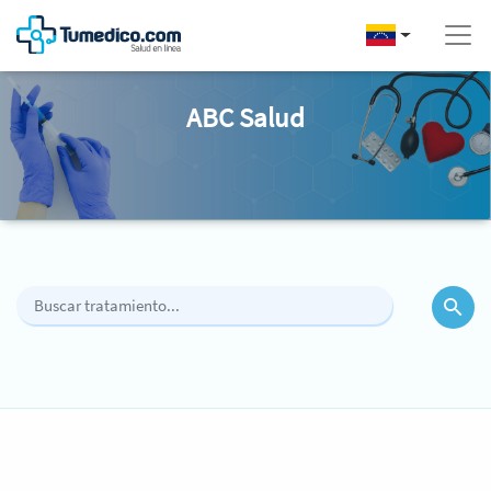
ABC Salud