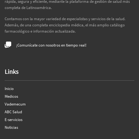
rápida, segura y eficiente, mediante la plataforma de gestión de salud más
completa de Latinoamérica.
Contamos con la mayor variedad de especialistas y servicios de la salud.
Además, de una completa enciclopedia médica, el más amplio catálogo
farmacológico e información actualizada.
¡Comunícate con nosotros en tiempo real!
Links
Inicio
Medicos
Vademecum
ABC Salud
E-servicios
Noticias