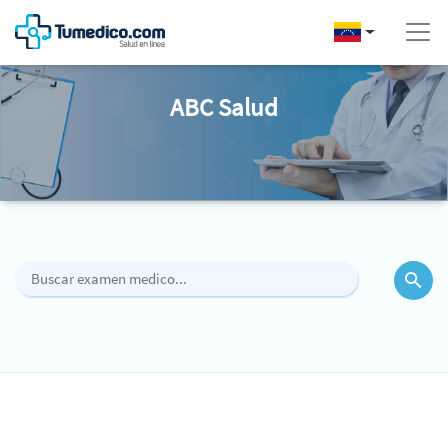
ABC Salud