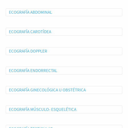
ECOGRAFÍA ABDOMINAL
ECOGRAFÍA CAROTÍDEA
ECOGRAFÍA DOPPLER
ECOGRAFÍA ENDORRECTAL
ECOGRAFÍA GINECOLÓGICA U OBSTÉTRICA
ECOGRAFÍA MÚSCULO- ESQUELÉTICA